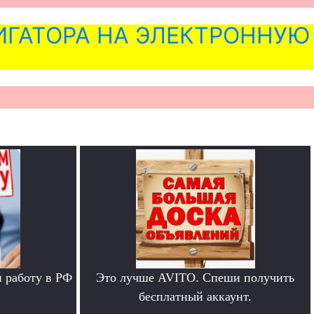
ГАТОРА НА ЭЛЕКТРОННУЮ
 работу в РФ
Это лучше AVITO. Спеши получить
бесплатный аккаунт.