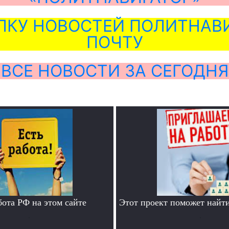
ЛКУ НОВОСТЕЙ ПОЛИТНАВИ
ПОЧТУ
ВСЕ НОВОСТИ ЗА СЕГОДНЯ
бота РФ на этом сайте
Этот проект поможет найти
.
.