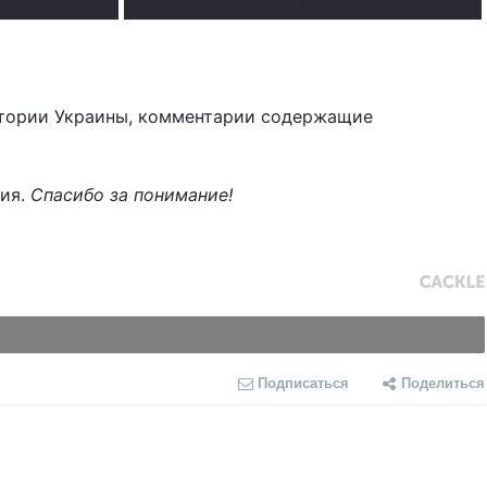
.
тории Украины, комментарии содержащие
ния.
Спасибо за понимание!
Подписаться
Поделиться