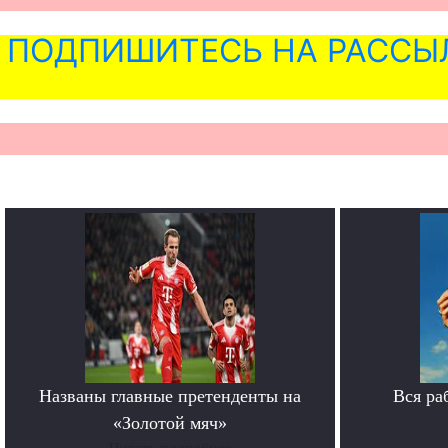
ПОДПИШИТЕСЬ НА РАССЫ
Названы главные претенденты на
Вся ра
«Золотой мяч»