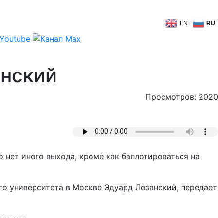
EN
RU
анский
Просмотров: 2020
 нет иного выхода, кроме как баллотироваться на
го университета в Москве Эдуард Лозанский, передает