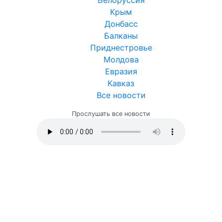
Белоруссия
Крым
Донбасс
Балканы
Приднестровье
Молдова
Евразия
Кавказ
Все новости
Прослушать все новости