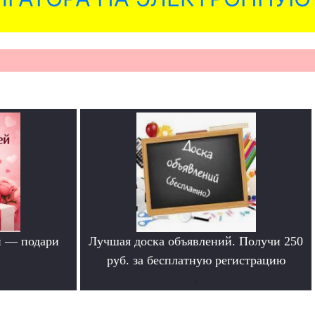
й — подари
Лучшая доска объявлений. Получи 250
руб. за бесплатную регистрацию
.