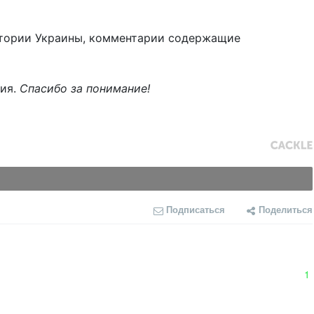
тории Украины, комментарии содержащие
ния.
Спасибо за понимание!
Подписаться
Поделиться
1