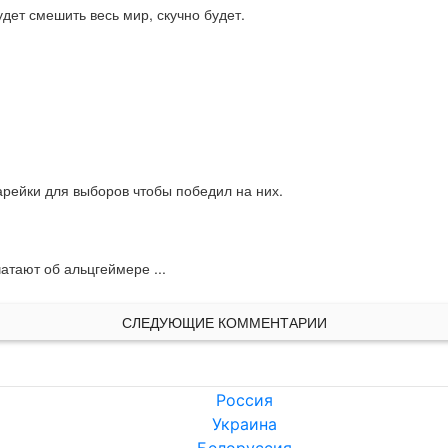
удет смешить весь мир, скучно будет.
арейки для выборов чтобы победил на них.
атают об альцгеймере ...
СЛЕДУЮЩИЕ КОММЕНТАРИИ
Россия
Украина