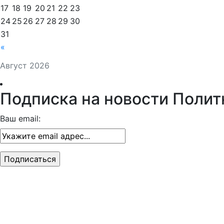
17
18
19
20
21
22
23
24
25
26
27
28
29
30
31
«
Август 2026
Подписка на новости Полит
Ваш email: