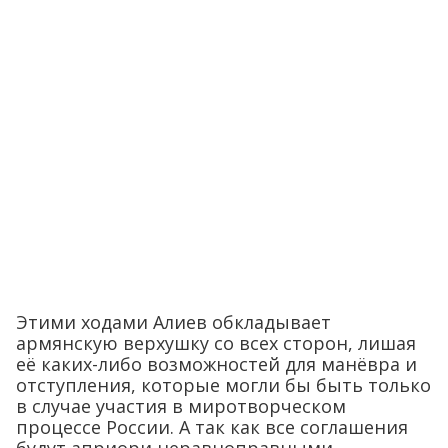
Этими ходами Алиев обкладывает
армянскую верхушку со всех сторон, лишая
её каких-либо возможностей для манёвра и
отступления, которые могли бы быть только
в случае участия в миротворческом
процессе России. А так как все соглашения