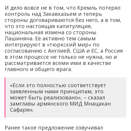
И дело вовсе не в том, что Кремль потерял
контроль над Закавказьем и теперь
стороны договариваются без него, а в том,
что это настоящая капитуляция,
национальная измена со стороны
Пашиняна. Её активно тем самым
интегрируют в «тюркский мир» по
согласованию с Англией, США и ЕС, а Россия
в этом процессе не только не нужна, но и
рассматривается всеми ими в качестве
главного и общего врага.
«Если это полностью соответствует
заявленным нами принципам, это
может быть реализовано», – сказал
замглавы армянского МИД Мнацакан
Сафарян.
Ранее такое предложение озвучивал