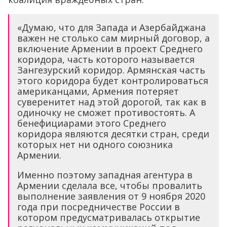
«Думаю, что для Запада и Азербайджана
важен не столько сам мирный договор, а
включение Армении в проект Среднего
коридора, часть которого называется
Зангезурский коридор. Армянская часть
этого коридора будет контролироваться
американцами, Армения потеряет
суверенитет над этой дорогой, так как в
одиночку не сможет противостоять. А
бенефициарами этого Среднего
коридора являются десятки стран, среди
которых нет ни одного союзника
Армении.
Именно поэтому западная агентура в
Армении сделала все, чтобы провалить
выполнение заявления от 9 ноября 2020
года при посредничестве России в
котором предусматривалась открытие