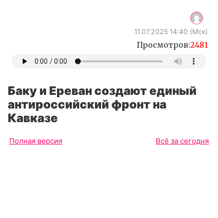
11.07.2025 14:40 (Мск)
Просмотров:
2481
Баку и Ереван создают единый
антироссийский фронт на
Кавказе
Полная версия
Всё за сегодня