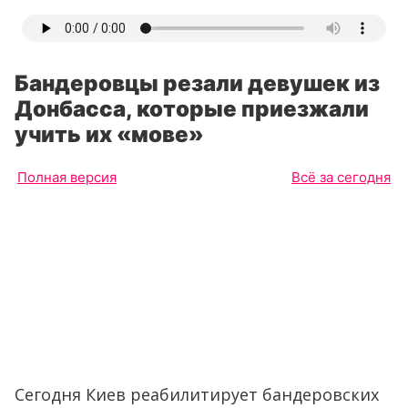
Бандеровцы резали девушек из
Донбасса, которые приезжали
учить их «мове»
Полная версия
Всё за сегодня
Сегодня Киев реабилитирует бандеровских