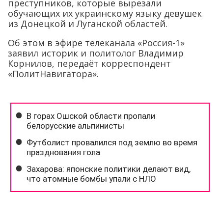
преступников, которые вырезали
обучающих их украинскому языку девушек
из Донецкой и Луганской областей.
Об этом в эфире телеканала «Россия-1»
заявил историк и политолог Владимир
Корнилов, передаёт корреспондент
«ПолитНавигатора».