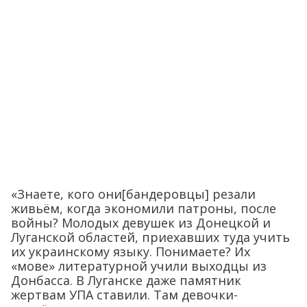
«Знаете, кого они[бандеровцы] резали
живьём, когда экономили патроны, после
войны? Молодых девушек из Донецкой и
Луганской областей, приехавших туда учить
их украинскому языку. Понимаете? Их
«мове» литературной учили выходцы из
Донбасса. В Луганске даже памятник
жертвам УПА ставили. Там девочки-