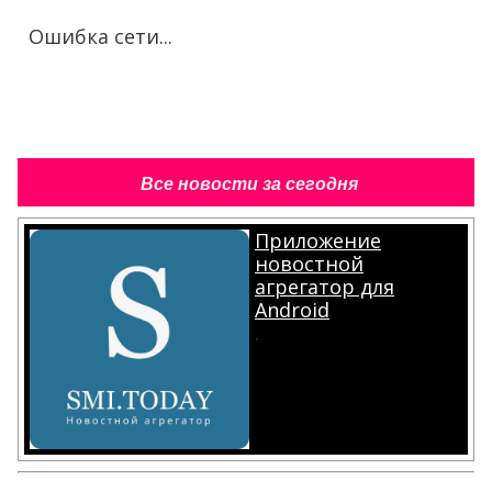
Ошибка сети...
Все новости за сегодня
Приложение
новостной
агрегатор для
Android
.