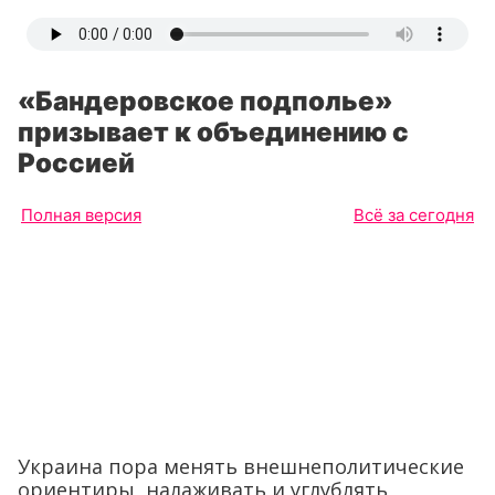
«Бандеровское подполье»
призывает к объединению с
Россией
Полная версия
Всё за сегодня
Украина пора менять внешнеполитические
ориентиры, налаживать и углублять