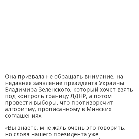
Она призвала не обращать внимание, на
недавнее заявление президента Украины
Владимира Зеленского, который хочет взять
под контроль границу ЛДНР, а потом
провести выборы, что противоречит
алгоритму, прописанному в Минских
соглашениях.
«Вы знаете, мне жаль очень это говорить,
но слова нашего президента уже