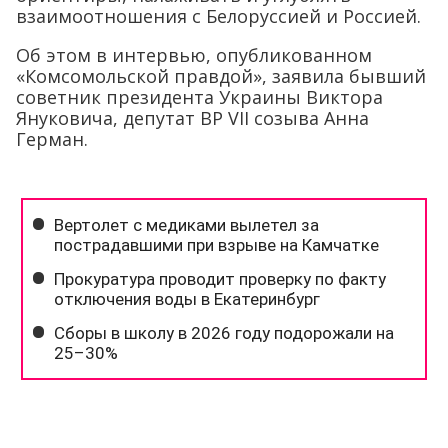
взаимоотношения с Белоруссией и Россией.
Об этом в интервью, опубликованном
«Комсомольской правдой», заявила бывший
советник президента Украины Виктора
Януковича, депутат ВР VII созыва Анна
Герман.