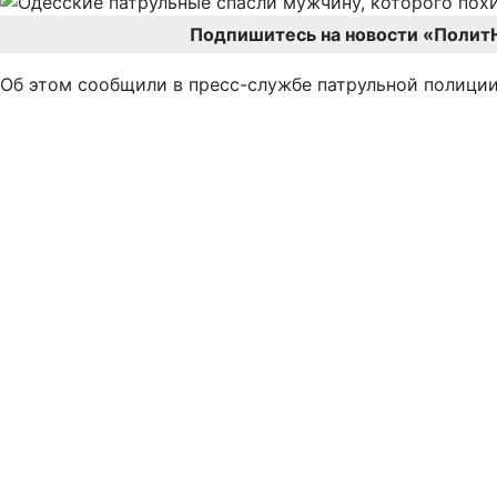
Подпишитесь на новости «Полит
Об этом сообщили в пресс-службе патрульной полиции