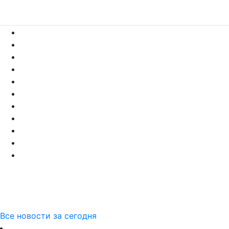
Все новости за сегодня