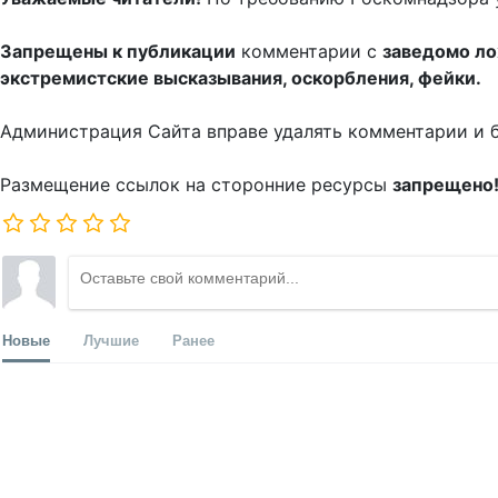
Запрещены к публикации
комментарии с
заведомо л
экстремистские высказывания, оскорбления, фейки.
Администрация Сайта вправе удалять комментарии и 
Размещение ссылок на сторонние ресурсы
запрещено
Новые
Лучшие
Ранее