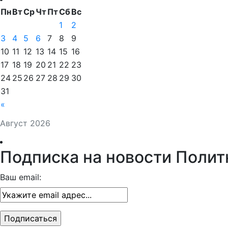
Пн
Вт
Ср
Чт
Пт
Сб
Вс
1
2
3
4
5
6
7
8
9
10
11
12
13
14
15
16
17
18
19
20
21
22
23
24
25
26
27
28
29
30
31
«
Август 2026
Подписка на новости Полит
Ваш email: