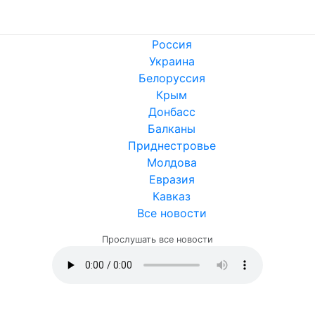
Россия
Украина
Белоруссия
Крым
Донбасс
Балканы
Приднестровье
Молдова
Евразия
Кавказ
Все новости
Прослушать все новости