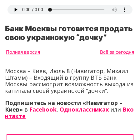
Банк Москвы готовится продать
свою украинскую “дочку”
Полная версия
Всё за сегодня
Москва – Киев, Июль 8 (Навигатор, Михаил
Штамм) – Входящий в группу ВТБ Банк
Москвы рассмотрит возможность выхода из
капитала своей украинской “дочки”.
Подпишитесь на новости «Навигатор –
Киев»
в
Facebook
,
Одноклассниках
или
Вко
нтакте