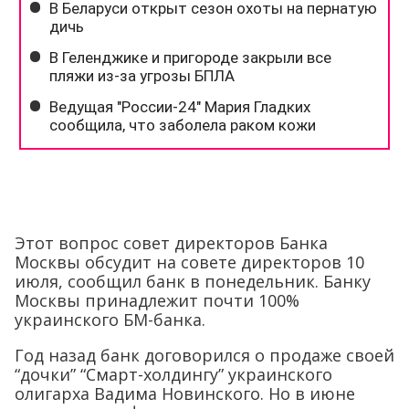
Этот вопрос совет директоров Банка
Москвы обсудит на совете директоров 10
июля, сообщил банк в понедельник. Банку
Москвы принадлежит почти 100%
украинского БМ-банка.
Год назад банк договорился о продаже своей
“дочки” “Смарт-холдингу” украинского
олигарха Вадима Новинского. Но в июне