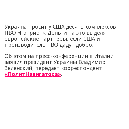
Украина просит у США десять комплексов
ПВО «Пэтриот». Деньги на это выделят
европейские партнеры, если США и
производитель ПВО дадут добро.
Об этом на пресс-конференции в Италии
заявил президент Украины Владимир
Зеленский, передает корреспондент
«ПолитНавигатора»
.