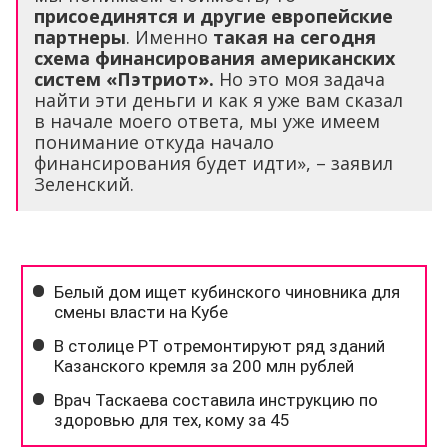
присоединятся и другие европейские
партнеры
. Именно
такая на сегодня
схема финансирования американских
систем «Пэтриот».
Но это моя задача
найти эти деньги и как я уже вам сказал
в начале моего ответа, мы уже имеем
понимание откуда начало
финансирования будет идти», – заявил
Зеленский.