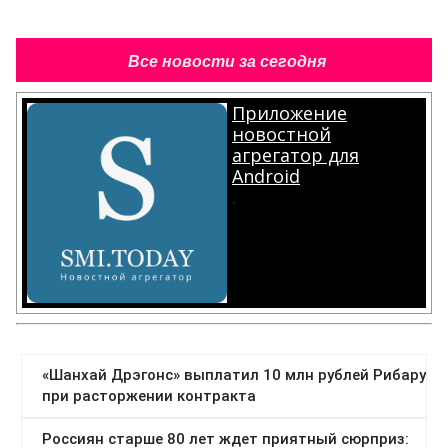
Все новости за сегодня
Приложение
новостной
агрегатор для
Android
.