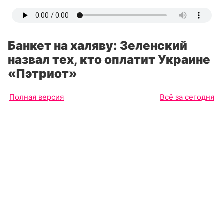
Банкет на халяву: Зеленский
назвал тех, кто оплатит Украине
«Пэтриот»
Полная версия
Всё за сегодня