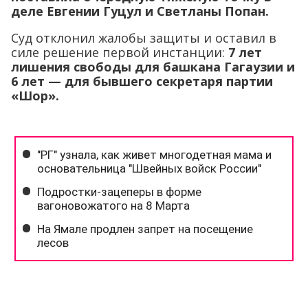
деле Евгении Гуцул и Светланы Попан.
Суд отклонил жалобы защиты и оставил в
силе решение первой инстанции:
7 лет
лишения свободы для башкана Гагаузии и
6 лет — для бывшего секретаря партии
«Шор».