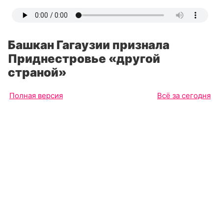
Башкан Гагаузии признала
Приднестровье «другой
страной»
Полная версия
Всё за сегодня