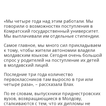
«Мы четыре года над этим работали. Мы
говорили о возможностях поступления в
Комратский государственный университет.
Мы выплачивали им отдельные стипендии.
Самое главное, мы много сил прикладываем
к тому, чтобы жители автономии владели
молдавским языком. Сегодня очень большой
спрос у родителей на поступление их детей
в молдавский лицей.
Последние три года количество
первоклассников там выросло в три или
четыре раза», – рассказала Влах.
По ее словам, выпускники приднестровских
вузов, возвращающиеся в Молдову,
сталкиваются с тем, что их дипломы не