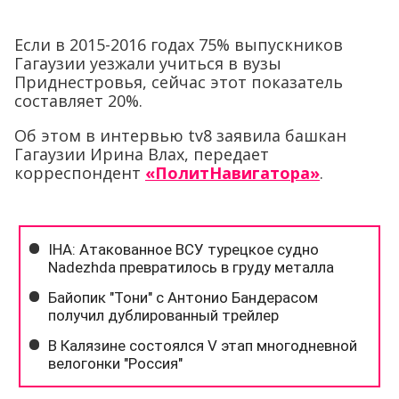
Если в 2015-2016 годах 75% выпускников
Гагаузии уезжали учиться в вузы
Приднестровья, сейчас этот показатель
составляет 20%.
Об этом в интервью tv8 заявила башкан
Гагаузии Ирина Влах, передает
корреспондент
«ПолитНавигатора»
.