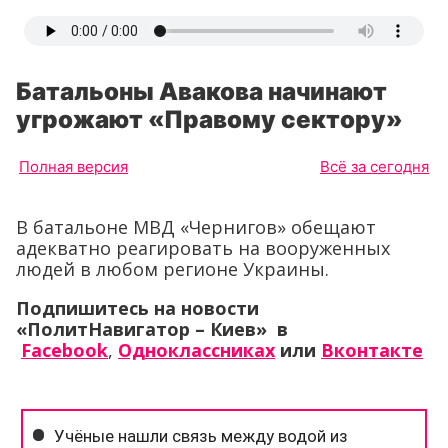
Батальоны Авакова начинают
угрожают «Правому сектору»
Полная версия
Всё за сегодня
В батальоне МВД «Чернигов» обещают
адекватно реагировать на вооруженных
людей в любом регионе Украины.
Подпишитесь на новости
«ПолитНавигатор – Киев» в
Facebook
,
Одноклассниках
или
Вконтакте