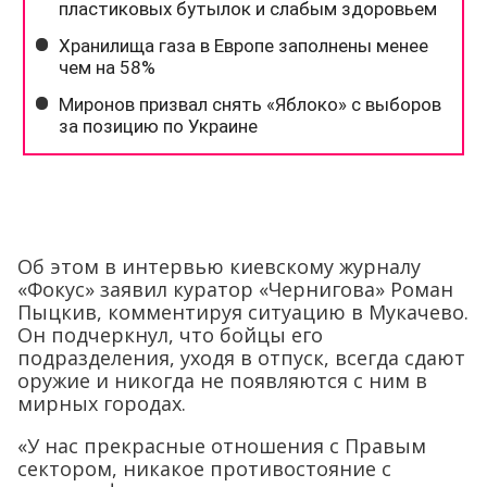
Об этом в интервью киевскому журналу
«Фокус» заявил куратор «Чернигова» Роман
Пыцкив, комментируя ситуацию в Мукачево.
Он подчеркнул, что бойцы его
подразделения, уходя в отпуск, всегда сдают
оружие и никогда не появляются с ним в
мирных городах.
«У нас прекрасные отношения с Правым
сектором, никакое противостояние с