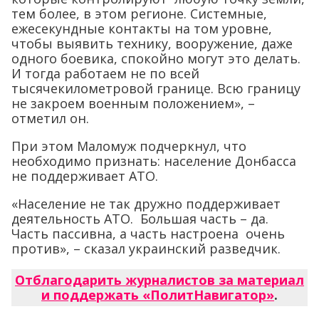
тем более, в этом регионе. Системные,
ежесекундные контакты на том уровне,
чтобы выявить технику, вооружение, даже
одного боевика, спокойно могут это делать.
И тогда работаем не по всей
тысячекилометровой границе. Всю границу
не закроем военным положением», –
отметил он.
При этом Маломуж подчеркнул, что
необходимо признать: население Донбасса
не поддерживает АТО.
«Население не так дружно поддерживает
деятельность АТО. Большая часть – да.
Часть пассивна, а часть настроена очень
против», – сказал украинский разведчик.
Отблагодарить журналистов за материал
и поддержать «ПолитНавигатор»
.