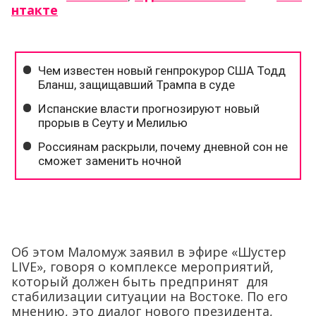
нтакте
Об этом Маломуж заявил в эфире «Шустер
LIVE», говоря о комплексе мероприятий,
который должен быть предпринят для
стабилизации ситуации на Востоке. По его
мнению, это диалог нового президента,