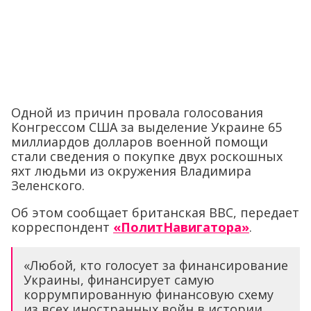
Одной из причин провала голосования
Конгрессом США за выделение Украине 65
миллиардов долларов военной помощи
стали сведения о покупке двух роскошных
яхт людьми из окружения Владимира
Зеленского.
Об этом сообщает британская BBC, передает
корреспондент
«ПолитНавигатора»
.
«Любой, кто голосует за финансирование
Украины, финансирует самую
коррумпированную финансовую схему
из всех иностранных войн в истории