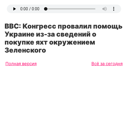
BBC: Конгресс провалил помощь
Украине из-за сведений о
покупке яхт окружением
Зеленского
Полная версия
Всё за сегодня