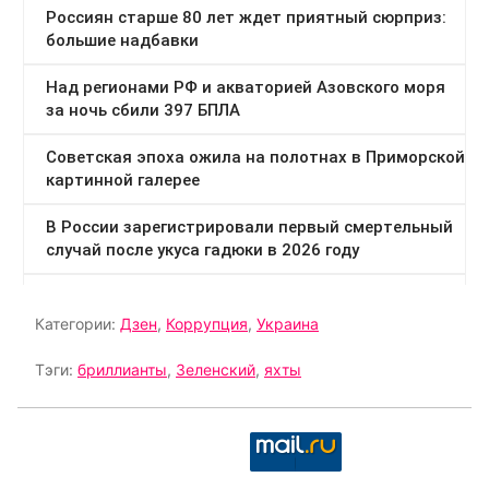
Категории:
Дзен
,
Коррупция
,
Украина
Тэги:
бриллианты
,
Зеленский
,
яхты