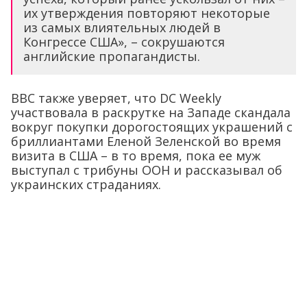
их утверждения повторяют некоторые
из самых влиятельных людей в
Конгрессе США», – сокрушаются
английские пропагандисты.
BBC также уверяет, что DC Weekly
участвовала в раскрутке на Западе скандала
вокруг покупки дорогостоящих украшений с
бриллиантами Еленой Зеленской во время
визита в США – в то время, пока ее муж
выступал с трибуны ООН и рассказывал об
украинских страданиях.