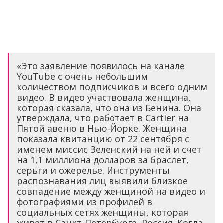
«Это заявление появилось на канале
YouTube с очень небольшим
количеством подписчиков и всего одним
видео. В видео участвовала женщина,
которая сказала, что она из Бенина. Она
утверждала, что работает в Cartier на
Пятой авеню в Нью-Йорке. Женщина
показала квитанцию от 22 сентября с
именем миссис Зеленский на ней и счет
на 1,1 миллиона долларов за браслет,
серьги и ожерелье. Инструменты
распознавания лиц выявили близкое
совпадение между женщиной на видео и
фотографиями из профилей в
социальных сетях женщины, которая
живет в Санкт-Петербурге, Россия. Когда