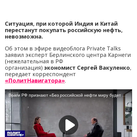
Ситуация, при которой Индия и Китай
перестанут покупать российскую нефть,
невозможна.
Об этом в эфире видеоблога Private Talks
заявил эксперт Берлинского центра Карнеги
(нежелательная в РФ
организация)
экономист
Сергей Вакуленко
,
передает корреспондент
«ПолитНавигатора»
.