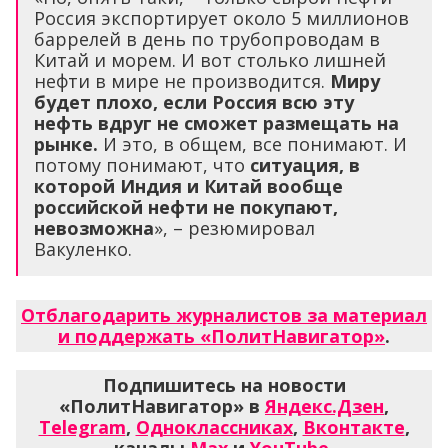
Россия экспортирует около 5 миллионов
баррелей в день по трубопроводам в
Китай и морем. И вот столько лишней
нефти в мире не производится.
Миру
будет плохо, если Россия всю эту
нефть вдруг не сможет размещать на
рынке.
И это, в общем, все понимают. И
потому понимают, что
ситуация, в
которой Индия и Китай вообще
российской нефти не покупают,
невозможна
», – резюмировал
Вакуленко.
Отблагодарить журналистов за материал
и поддержать «ПолитНавигатор»
.
Подпишитесь на новости
«ПолитНавигатор» в
Яндекс.Дзен
,
Telegram
,
Одноклассниках
,
Вконтакте
,