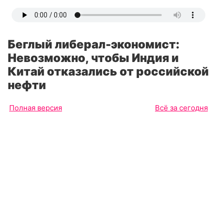
Беглый либерал-экономист:
Невозможно, чтобы Индия и
Китай отказались от российской
нефти
Полная версия
Всё за сегодня