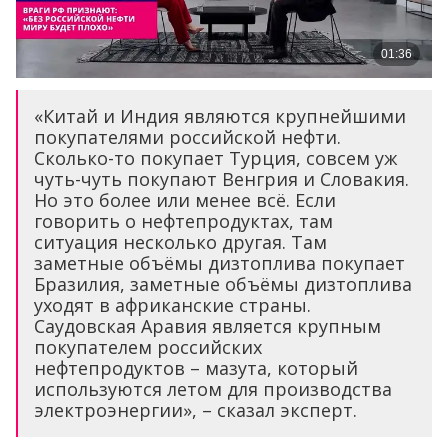
«Китай и Индия являются крупнейшими
покупателями российской нефти.
Сколько-то покупает Турция, совсем уж
чуть-чуть покупают Венгрия и Словакия.
Но это более или менее всё. Если
говорить о нефтепродуктах, там
ситуация несколько другая. Там
заметные объёмы дизтоплива покупает
Бразилия, заметные объёмы дизтоплива
уходят в африканские страны.
Саудовская Аравия является крупным
покупателем российских
нефтепродуктов – мазута, который
используются летом для производства
электроэнергии», – сказал эксперт.