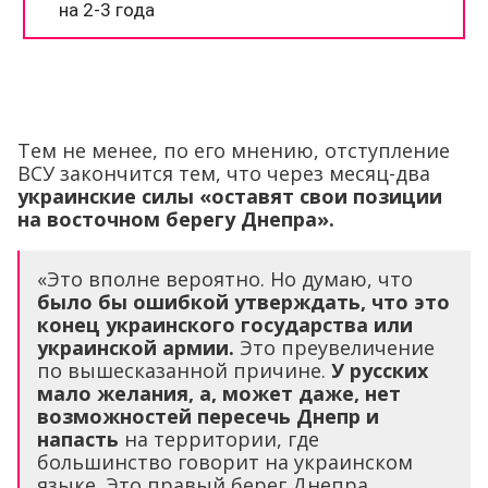
Тем не менее, по его мнению, отступление
ВСУ закончится тем, что через месяц-два
украинские силы «оставят свои позиции
на восточном берегу Днепра».
«Это вполне вероятно. Но думаю, что
было бы ошибкой утверждать, что это
конец украинского государства или
украинской армии.
Это преувеличение
по вышесказанной причине.
У русских
мало желания, а, может даже, нет
возможностей пересечь Днепр и
напасть
на территории, где
большинство говорит на украинском
языке. Это правый берег Днепра,