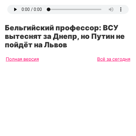
Бельгийский профессор: ВСУ
вытеснят за Днепр, но Путин не
пойдёт на Львов
Полная версия
Всё за сегодня