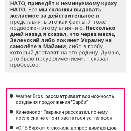
НАТО, приведёт к неминуемому краху
НАТО.
Все
мы склонны выдавать
желаемое за действительное
и
представлять это как факты. Я тоже
подвержен этому влиянию.
Несколько
дней назад я сказал, что через месяц
Зеленский либо покинет Украину на
самолёте в Майами
, либо в гробу,
который доставят на его родину. Думаю,
это было преувеличением», – сказал
профессор.