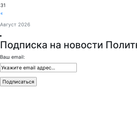
31
«
Август 2026
Подписка на новости Полит
Ваш email: