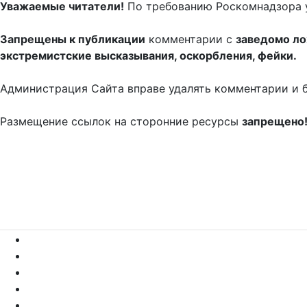
Уважаемые читатели!
По требованию Роскомнадзора 
Запрещены к публикации
комментарии с
заведомо л
экстремистские высказывания, оскорбления, фейки.
Администрация Сайта вправе удалять комментарии и 
Размещение ссылок на сторонние ресурсы
запрещено