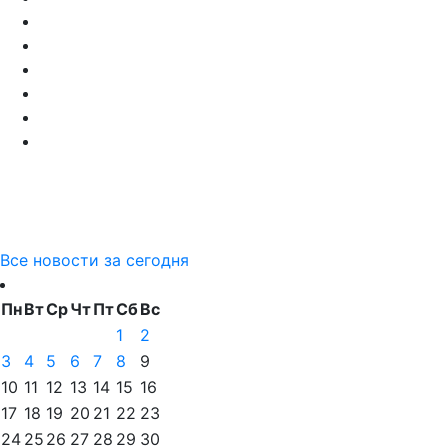
Все новости за сегодня
Пн
Вт
Ср
Чт
Пт
Сб
Вс
1
2
3
4
5
6
7
8
9
10
11
12
13
14
15
16
17
18
19
20
21
22
23
24
25
26
27
28
29
30