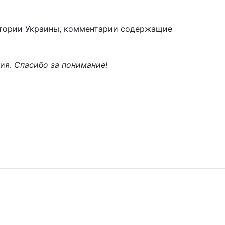
тории Украины, комментарии содержащие
ния.
Спасибо за понимание!