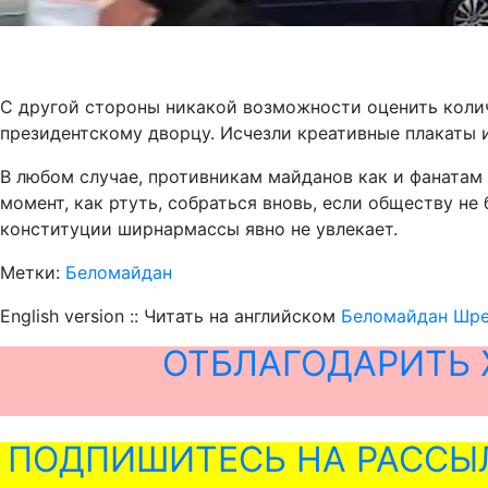
С другой стороны никакой возможности оценить коли
президентскому дворцу. Исчезли креативные плакаты 
В любом случае, противникам майданов как и фанатам
момент, как ртуть, собраться вновь, если обществу 
конституции ширнармассы явно не увлекает.
Метки:
Беломайдан
English version :: Читать на английском
Беломайдан Шре
ОТБЛАГОДАРИТЬ 
ПОДПИШИТЕСЬ НА РАССЫ