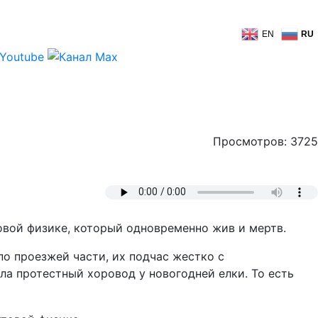
EN
RU
Просмотров: 3725
овой физике, который одновременно жив и мертв.
о проезжей части, их подчас жестко с
ла протестный хоровод у новогодней елки. То есть