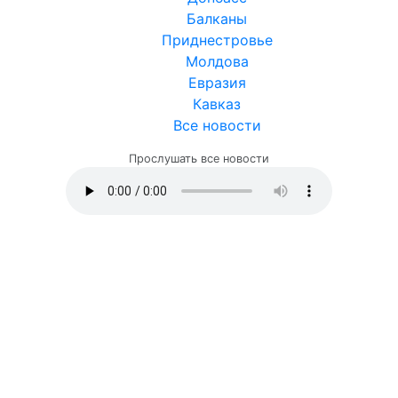
Балканы
Приднестровье
Молдова
Евразия
Кавказ
Все новости
Прослушать все новости