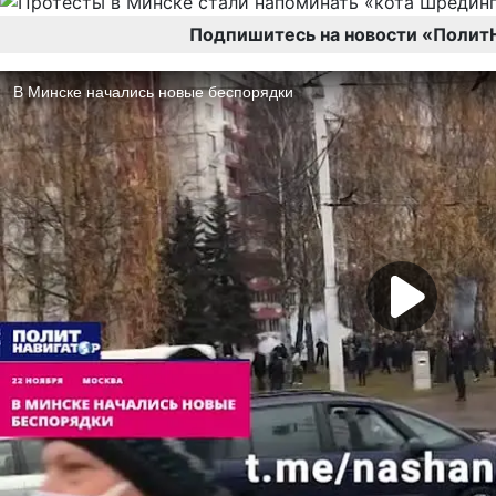
Подпишитесь на новости «Полит