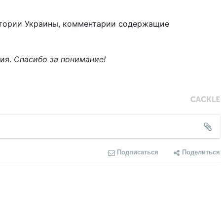
тории Украины, комментарии содержащие
ния.
Спасибо за понимание!
Подписаться
Поделиться