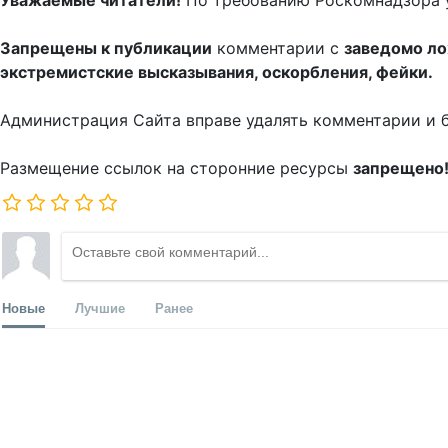
Уважаемые читатели!
По требованию Роскомнадзора 
Запрещены к публикации
комментарии с
заведомо л
экстремистские высказывания, оскорбления, фейки.
Администрация Сайта вправе удалять комментарии и 
Размещение ссылок на сторонние ресурсы
запрещено
Новые
Лучшие
Ранее