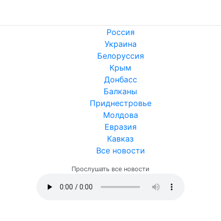
Россия
Украина
Белоруссия
Крым
Донбасс
Балканы
Приднестровье
Молдова
Евразия
Кавказ
Все новости
Прослушать все новости