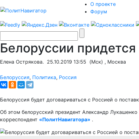
О проекте
Форум
Белоруссии придется
Елена Острякова.
25.10.2019 13:55
(Мск) , Москва
Белоруссия
,
Политика
,
Россия
Белоруссия будет договариваться с Россией о поставк
Об этом белорусский президент Александр Лукашенко 
корреспондент
«ПолитНавигатора»
.