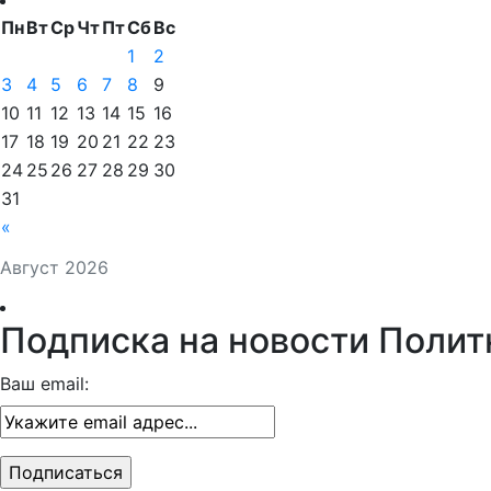
Пн
Вт
Ср
Чт
Пт
Сб
Вс
1
2
3
4
5
6
7
8
9
10
11
12
13
14
15
16
17
18
19
20
21
22
23
24
25
26
27
28
29
30
31
«
Август 2026
Подписка на новости Полит
Ваш email: