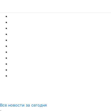
Все новости за сегодня