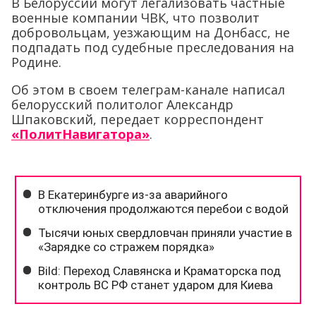
В Белоруссии могут легализовать частные
военные компании ЧВК, что позволит
добровольцам, уезжающим на Донбасс, не
подпадать под судебные преследования на
Родине.
Об этом в своем телеграм-канале написал
белорусский политолог Александр
Шпаковский, передает корреспондент
«ПолитНавигатора»
.