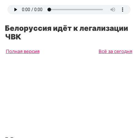
Белоруссия идёт к легализации
ЧВК
Полная версия
Всё за сегодня