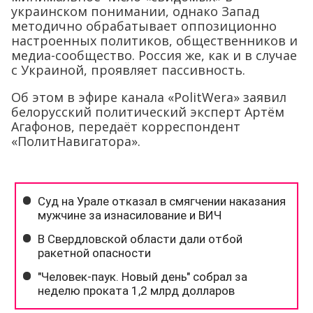
украинском понимании, однако Запад
методично обрабатывает оппозиционно
настроенных политиков, общественников и
медиа-сообщество. Россия же, как и в случае
с Украиной, проявляет пассивность.
Об этом в эфире канала «PolitWera» заявил
белорусский политический эксперт Артём
Агафонов, передаёт корреспондент
«ПолитНавигатора».