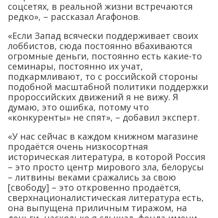
соцсетях, в реальной жизни встречаются
редко», – рассказал Агафонов.
«Если Запад всячески поддерживает своих
лоббистов, сюда постоянно вбахиваются
огромные деньги, постоянно есть какие-то
семинары, постоянно их учат,
подкармливают, то с российской стороны
подобной масштабной политики поддержки
пророссийских движений я не вижу. Я
думаю, это ошибка, потому что
«конкуренты» не спят», – добавил эксперт.
«У нас сейчас в каждом книжном магазине
продаётся очень низкосортная
историческая литература, в которой Россия
– это просто центр мирового зла, белорусы
– литвины веками сражались за свою
[свободу] – это откровенно продаётся,
сверхнационалистическая литература есть,
она выпущена приличным тиражом, на