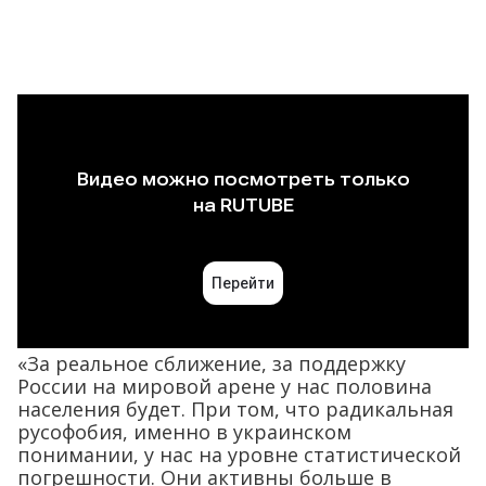
«За реальное сближение, за поддержку
России на мировой арене у нас половина
населения будет. При том, что радикальная
русофобия, именно в украинском
понимании, у нас на уровне статистической
погрешности. Они активны больше в