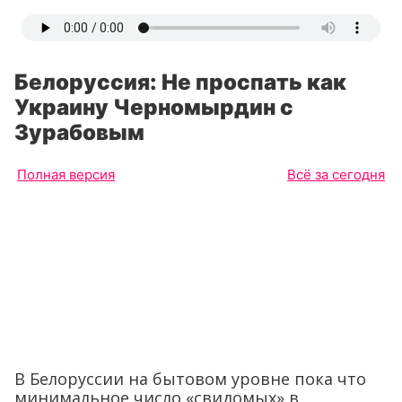
Белоруссия: Не проспать как
Украину Черномырдин с
Зурабовым
Полная версия
Всё за сегодня
В Белоруссии на бытовом уровне пока что
минимальное число «свидомых» в