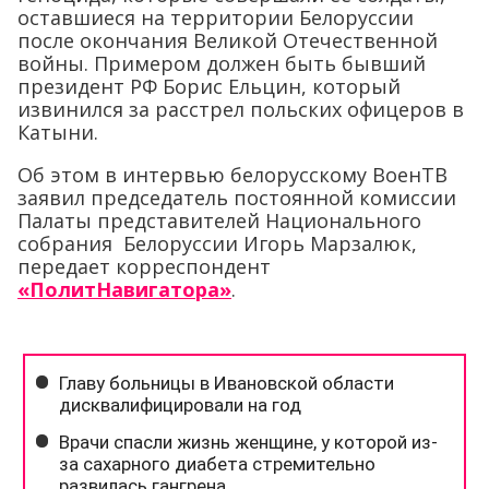
оставшиеся на территории Белоруссии
после окончания Великой Отечественной
войны. Примером должен быть бывший
президент РФ Борис Ельцин, который
извинился за расстрел польских офицеров в
Катыни.
Об этом в интервью белорусскому ВоенТВ
заявил председатель постоянной комиссии
Палаты представителей Национального
собрания Белоруссии Игорь Марзалюк,
передает корреспондент
«ПолитНавигатора»
.