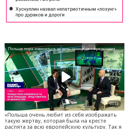
«Польша очень любит из себя изображать
такую жертву, которая была на кресте
распята за всю европейскую культуру. Так я