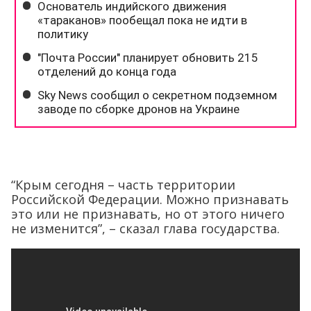
“Крым сегодня – часть территории
Российской Федерации. Можно признавать
это или не признавать, но от этого ничего
не изменится”, – сказал глава государства.