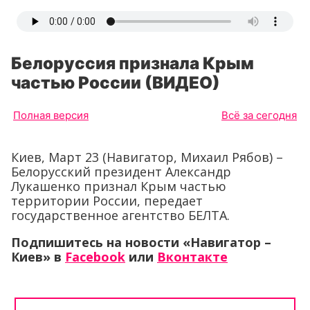
Белоруссия признала Крым
частью России (ВИДЕО)
Полная версия
Всё за сегодня
Киев, Март 23 (Навигатор, Михаил Рябов) –
Белорусский президент Александр
Лукашенко признал Крым частью
территории России, передает
государственное агентство БЕЛТА.
Подпишитесь на новости «Навигатор –
Киев»
в
Facebook
или
Вконтакте