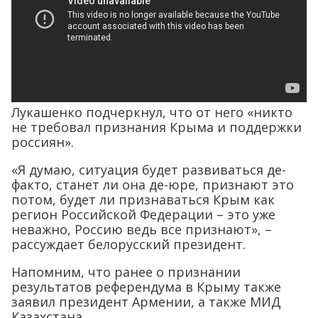
Лукашенко подчеркнул, что от него «никто
не требовал признания Крыма и поддержки
россиян».
«Я думаю, ситуация будет развиваться де-
факто, станет ли она де-юре, признают это
потом, будет ли признаваться Крым как
регион Российской Федерации – это уже
неважно, Россию ведь все признают», –
рассуждает белорусский президент.
Напомним, что ранее о признании
результатов референдума в Крыму также
заявил президент Армении, а также МИД
Казахстана.