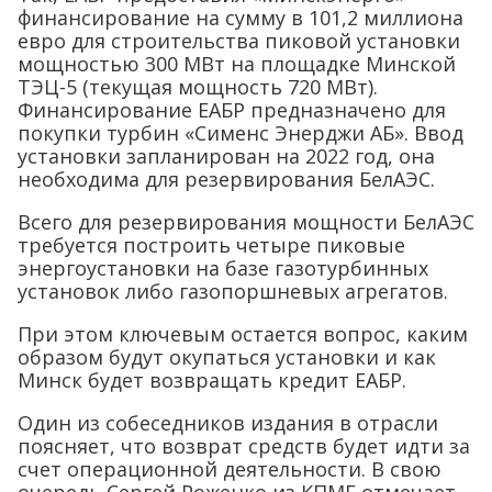
финансирование на сумму в 101,2 миллиона
евро для строительства пиковой установки
мощностью 300 МВт на площадке Минской
ТЭЦ-5 (текущая мощность 720 МВт).
Финансирование ЕАБР предназначено для
покупки турбин «Сименс Энерджи АБ». Ввод
установки запланирован на 2022 год, она
необходима для резервирования БелАЭС.
Всего для резервирования мощности БелАЭС
требуется построить четыре пиковые
энергоустановки на базе газотурбинных
установок либо газопоршневых агрегатов.
При этом ключевым остается вопрос, каким
образом будут окупаться установки и как
Минск будет возвращать кредит ЕАБР.
Один из собеседников издания в отрасли
поясняет, что возврат средств будет идти за
счет операционной деятельности. В свою