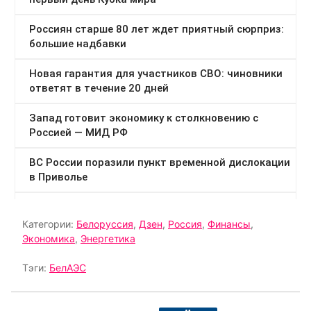
Категории:
Белоруссия
,
Дзен
,
Россия
,
Финансы
,
Экономика
,
Энергетика
Тэги:
БелАЭС