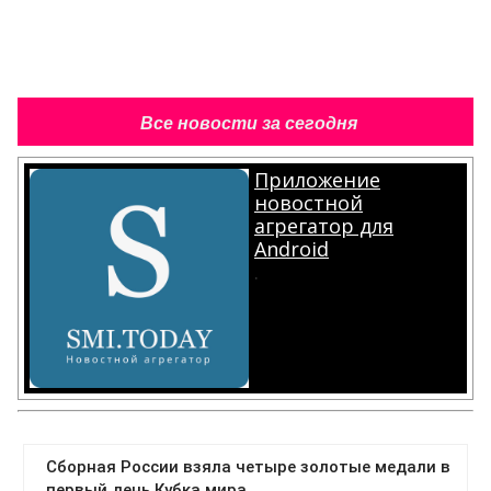
Все новости за сегодня
Приложение
новостной
агрегатор для
Android
.