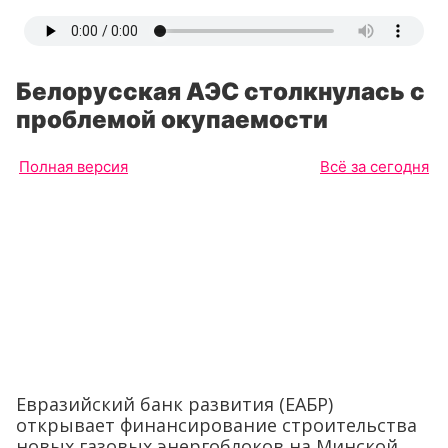
Белорусская АЭС столкнулась с
проблемой окупаемости
Полная версия
Всё за сегодня
Евразийский банк развития (ЕАБР)
открывает финансирование строительства
новых газовых энергоблоков на Минской