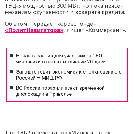
ТЭЦ-5 мощностью 300 МВт, но пока неясен
механизм окупаемости и возврата кредита.
Об этом, передает корреспондент
«ПолитНавигатора»
, пишет «Коммерсант».
Так, ЕАБР предоставил «Минскэнерго»