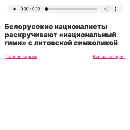
Белорусские националисты
раскручивают «национальный
гимн» с литовской символикой
Полная версия
Всё за сегодня