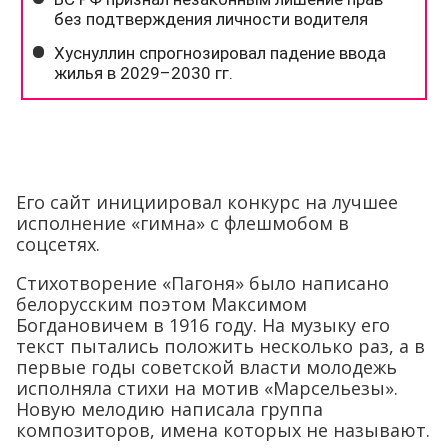
Его сайт инициировал конкурс на лучшее
исполнение «гимна» с флешмобом в
соцсетях.
Стихотворение «Пагоня» было написано
белорусским поэтом Максимом
Богдановичем в 1916 году. На музыку его
текст пытались положить несколько раз, а в
первые годы советской власти молодежь
исполняла стихи на мотив «Марсельезы».
Новую мелодию написала группа
композиторов, имена которых не называют.