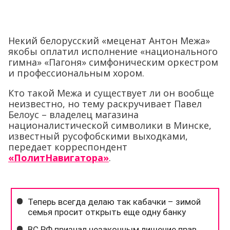
Некий белорусский «меценат Антон Межа»
якобы оплатил исполнение «национального
гимна» «Пагоня» симфоническим оркестром
и профессиональным хором.
Кто такой Межа и существует ли он вообще
неизвестно, но тему раскручивает Павел
Белоус – владелец магазина
националистической символики в Минске,
известный русофобскими выходками,
передает корреспондент
«ПолитНавигатора»
.