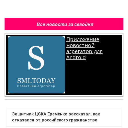
Все новости за сегодня
Приложение
новостной
агрегатор для
Android
.