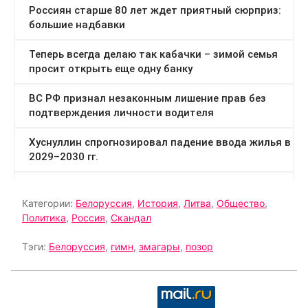
Категории:
Белоруссия
,
История
,
Литва
,
Общество
,
Политика
,
Россия
,
Скандал
Тэги:
Белоруссия
,
гимн
,
змагары
,
позор