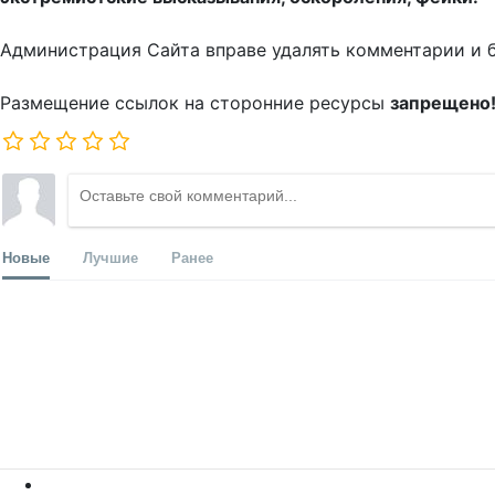
Администрация Сайта вправе удалять комментарии и 
Размещение ссылок на сторонние ресурсы
запрещено
Новые
Лучшие
Ранее