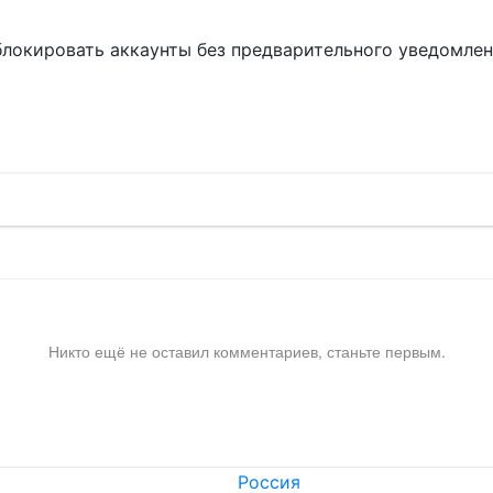
блокировать аккаунты без предварительного уведомле
!
Никто ещё не оставил комментариев, станьте первым.
Россия