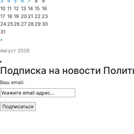
3
4
5
6
7
8
9
10
11
12
13
14
15
16
17
18
19
20
21
22
23
24
25
26
27
28
29
30
31
«
Август 2026
Подписка на новости Полит
Ваш email: