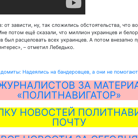
 от зависти, ну, так сложились обстоятельства, что 
Мне потом ещё сказали, что миллион украинцев и бело
ов был расцеловать всех украинцев. А потом внезапно
нтерес», – отметил Лебедько.
домиты: Надеялись на бандеровцев, а они не помогают
ЖУРНАЛИСТОВ ЗА МАТЕРИ
«ПОЛИТНАВИГАТОР»
ЛКУ НОВОСТЕЙ ПОЛИТНАВИ
ПОЧТУ