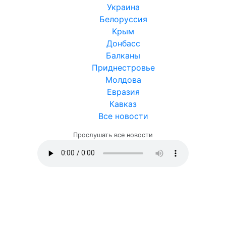
Украина
Белоруссия
Крым
Донбасс
Балканы
Приднестровье
Молдова
Евразия
Кавказ
Все новости
Прослушать все новости