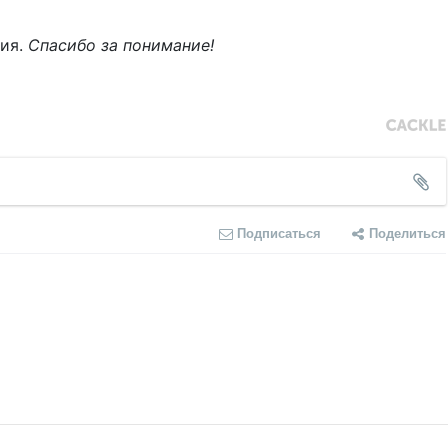
ния.
Спасибо за понимание!
Подписаться
Поделиться