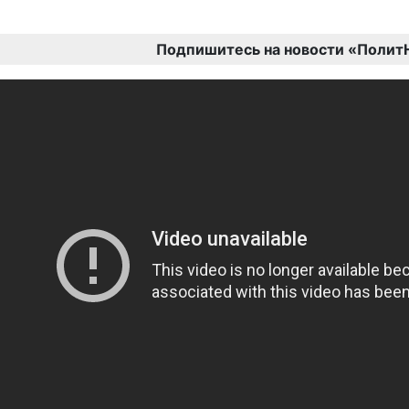
Подпишитесь на новости «Полит