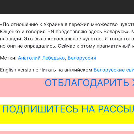
«По отношению к Украине я пережил множество чувств:
Ющенко и говорил: «Я представляю здесь Беларусь». 
площади. Это было колоссальное чувство. Я тогда гот
но они не оправдались. Сейчас к этому прагматичный и
Метки:
Анатолий Лебедько
,
Белоруссия
English version :: Читать на английском
Белорусские сви
ОТБЛАГОДАРИТЬ 
ПОДПИШИТЕСЬ НА РАССЫ