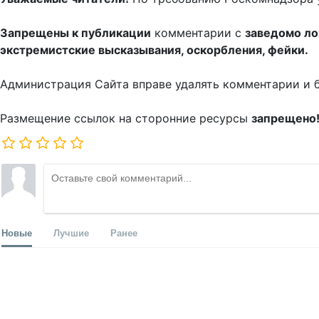
Запрещены к публикации
комментарии с
заведомо л
экстремистские высказывания, оскорбления, фейки.
Администрация Сайта вправе удалять комментарии и 
Размещение ссылок на сторонние ресурсы
запрещено
Новые
Лучшие
Ранее