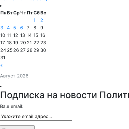
Пн
Вт
Ср
Чт
Пт
Сб
Вс
1
2
3
4
5
6
7
8
9
10
11
12
13
14
15
16
17
18
19
20
21
22
23
24
25
26
27
28
29
30
31
«
Август 2026
Подписка на новости Полит
Ваш email: