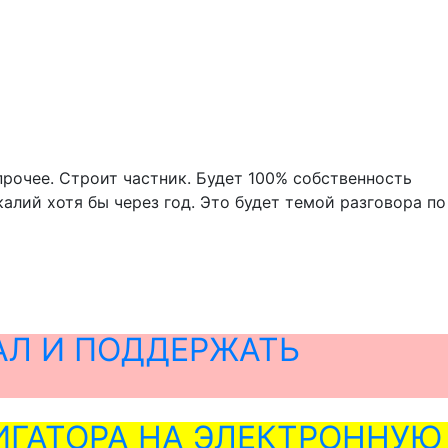
прочее. Строит частник. Будет 100% собственность
алий хотя бы через год. Это будет темой разговора по
АЛ И ПОДДЕРЖАТЬ
ГАТОРА НА ЭЛЕКТРОННУЮ