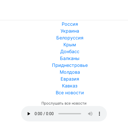
Россия
Украина
Белоруссия
Крым
Донбасс
Балканы
Приднестровье
Молдова
Евразия
Кавказ
Все новости
Прослушать все новости