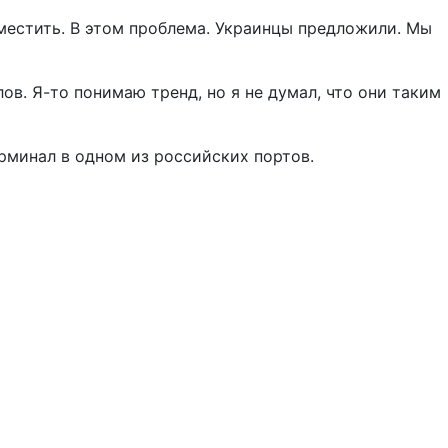
еместить. В этом проблема. Украинцы предложили. Мы
ов. Я-то понимаю тренд, но я не думал, что они таким
рминал в одном из российских портов.