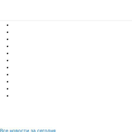
Все новости за сегодня