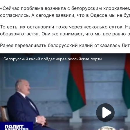
«Сейчас проблема возникла с белорусским хлоркалием
согласились. А сегодня заявили, что в Одессе мы не бу
То есть, их остановили тоже через несколько суток. Н
образом ответят. Они же понимают, что мы все равно о
Ранее переваливать белорусский калий отказалась Лит