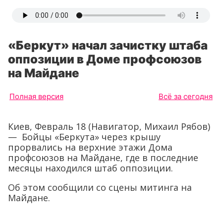
«Беркут» начал зачистку штаба
оппозиции в Доме профсоюзов
на Майдане
Полная версия
Всё за сегодня
Киев, Февраль 18 (Навигатор, Михаил Рябов)
— Бойцы «Беркута» через крышу
прорвались на верхние этажи Дома
профсоюзов на Майдане, где в последние
месяцы находился штаб оппозиции.
Об этом сообщили со сцены митинга на
Майдане.