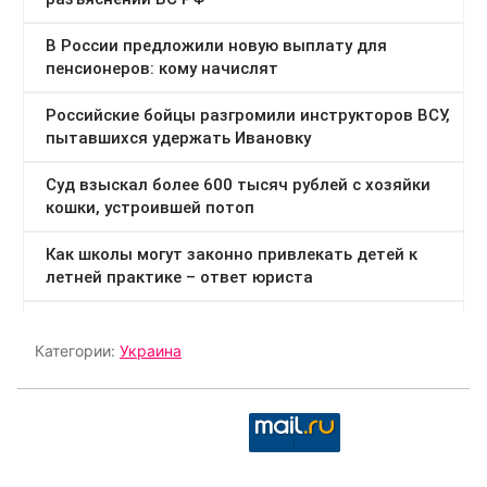
Категории:
Украина