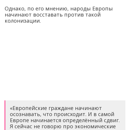
Однако, по его мнению, народы Европы
начинают восставать против такой
колонизации.
«Европейские граждане начинают
осознавать, что происходит. И в самой
Европе начинается определённый сдвиг.
Я сейчас не говорю про экономические