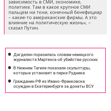
зависимость в СМИ, экономике,
политике. Там в какое крупное СМИ
пальцем ни ткни, конечный бенефициар
– какие-то американские фирмы. А это
влияние на политическую жизнь», –
сказал Путин.