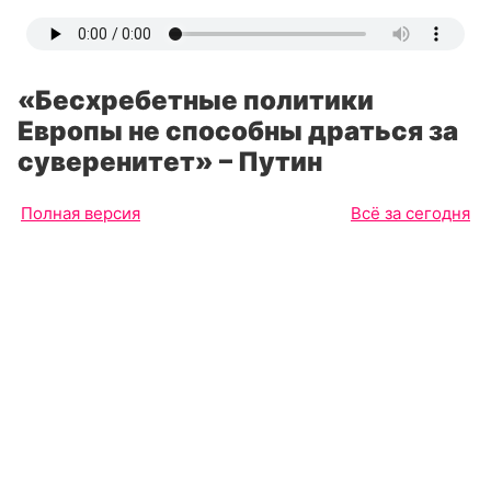
«Бесхребетные политики
Европы не способны драться за
суверенитет» – Путин
Полная версия
Всё за сегодня