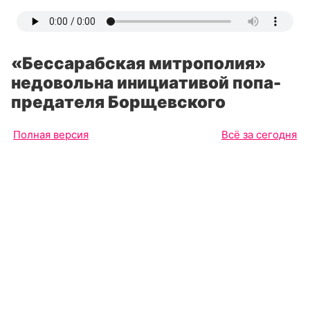
«Бессарабская митрополия»
недовольна инициативой попа-
предателя Борщевского
Полная версия
Всё за сегодня