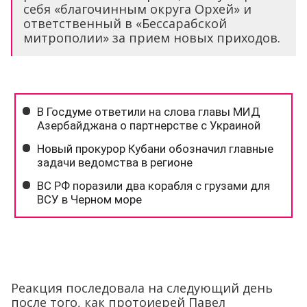
себя «благочинным округа Орхей» и
ответственный в «Бессарабской
митрополии» за прием новых приходов.
Реакция последовала на следующий день
после того, как протоиерей Павел