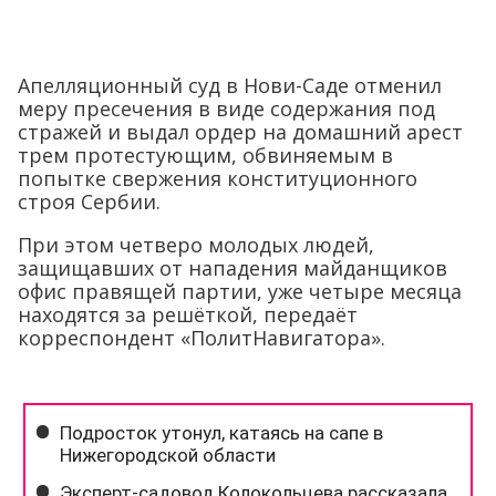
Апелляционный суд в Нови-Саде отменил
меру пресечения в виде содержания под
стражей и выдал ордер на домашний арест
трем протестующим, обвиняемым в
попытке свержения конституционного
строя Сербии.
При этом четверо молодых людей,
защищавших от нападения майданщиков
офис правящей партии, уже четыре месяца
находятся за решёткой, передаёт
корреспондент «ПолитНавигатора».