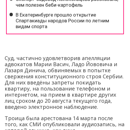
Суд, частично удовлетворив апелляции
адвокатов Марии Васич, Ладо Йововича и
Лазаря Динича, обвиняемых в попытке
свержения конституционного строя Сербии.
Для них введёны запреты покидать
квартиру, на пользование телефоном и
интернетом, на прием в квартире других
лиц сроком до 20 августа текущего года,
введено электронное наблюдение.
Троица была арестована 14 марта после
того, как СМИ опубликовали аудиозапись, на