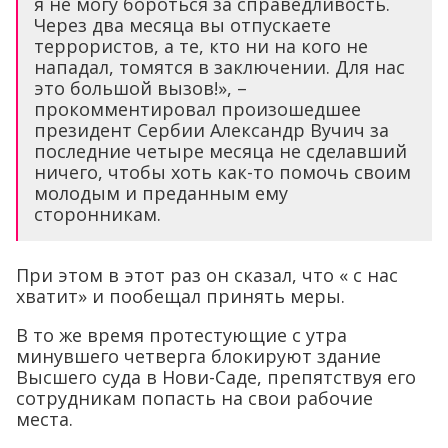
я не могу бороться за справедливость.
Через два месяца вы отпускаете
террористов, а те, кто ни на кого не
нападал, томятся в заключении. Для нас
это большой вызов!», –
прокомментировал произошедшее
президент Сербии Александр Вучич за
последние четыре месяца не сделавший
ничего, чтобы хоть как-то помочь своим
молодым и преданным ему
сторонникам.
При этом в этот раз он сказал, что « с нас
хватит» и пообещал принять меры.
В то же время протестующие с утра
минувшего четверга блокируют здание
Высшего суда в Нови-Саде, препятствуя его
сотрудникам попасть на свои рабочие
места.