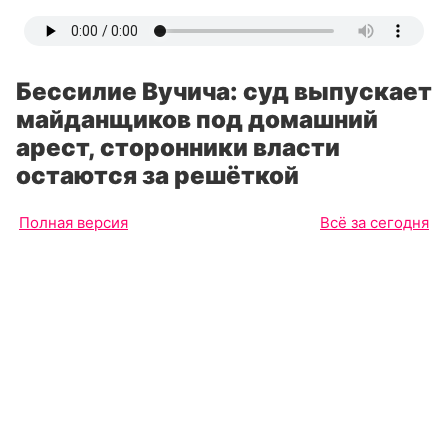
Бессилие Вучича: суд выпускает
майданщиков под домашний
арест, сторонники власти
остаются за решёткой
Полная версия
Всё за сегодня