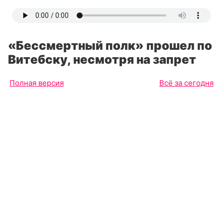
«Бессмертный полк» прошел по
Витебску, несмотря на запрет
Полная версия
Всё за сегодня