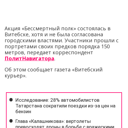
Акция «Бессмертный полк» состоялась в
Витебске, хотя и не была согласована
городскими властями. Участники прошли с
портретами своих предков порядка 150
метров, передает корреспондент
ПолитНавигатора
.
Об этом сообщает газета «Витебский
курьер».