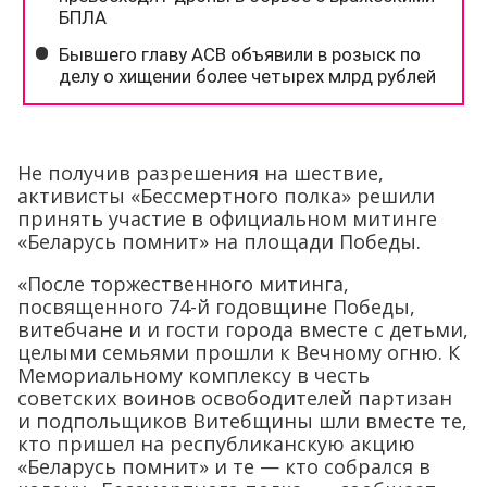
Не получив разрешения на шествие,
активисты «Бессмертного полка» решили
принять участие в официальном митинге
«Беларусь помнит» на площади Победы.
«После торжественного митинга,
посвященного 74-й годовщине Победы,
витебчане и и гости города вместе с детьми,
целыми семьями прошли к Вечному огню. К
Мемориальному комплексу в честь
советских воинов освободителей партизан
и подпольщиков Витебщины шли вместе те,
кто пришел на республиканскую акцию
«Беларусь помнит» и те — кто собрался в