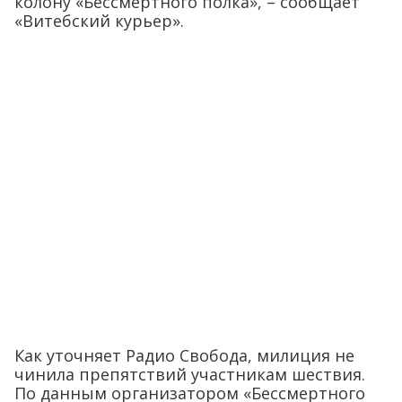
колону «Бессмертного полка», – сообщает
«Витебский курьер».
Как уточняет Радио Свобода, милиция не
чинила препятствий участникам шествия.
По данным организатором «Бессмертного