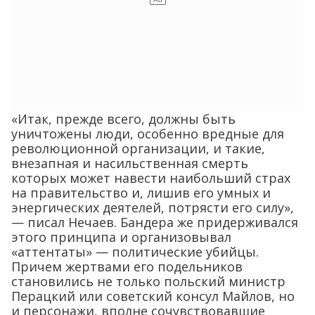
«Итак, прежде всего, должны быть
уничтожены люди, особенно вредные для
революционной организации, и такие,
внезапная и насильственная смерть
которых может навести наибольший страх
на правительство и, лишив его умных и
энергических деятелей, потрясти его силу»,
— писал Нечаев. Бандера же придерживался
этого принципа и организовывал
«аттентаты» — политические убийцы.
Причем жертвами его подельников
становились не только польский министр
Перацкий или советский консул Майлов, но
и персонажи, вполне сочувствовавшие