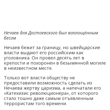
Нечаев для Достоевского был воплощённым
бесом
Нечаев бежит за границу, но швейцарские
власти выдают его российским как
уголовника. Он провел десять лет в
крепости и похоронен в безымянной могиле
в неизвестном месте.
Только вот власти обществу не
предоставили возможность сделать из
Нечаева жертву царизма, а напечатали его
«Катехизис революционера», от которого
стало тошно даже самым отъявленным
террористам того времени.