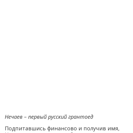
Нечаев – первый русский грантоед
Подпитавшись финансово и получив имя,