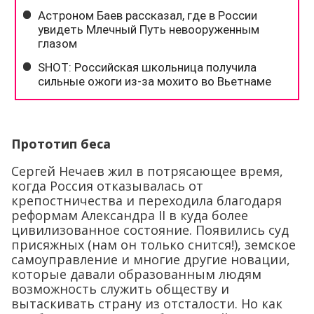
Прототип беса
Сергей Нечаев жил в потрясающее время,
когда Россия отказывалась от
крепостничества и переходила благодаря
реформам Александра ІІ в куда более
цивилизованное состояние. Появились суд
присяжных (нам он только снится!), земское
самоуправление и многие другие новации,
которые давали образованным людям
возможность служить обществу и
вытаскивать страну из отсталости. Но как