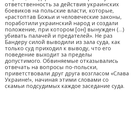
ответственность за действия украинских
боевиков на польские власти, которые,
«растоптав Божьи и человеческие законы,
поработили украинский народ и создали
положение, при котором [он] вынужден (…)
убивать палачей и предателей». Не раз
Бандеру силой выводили из зала суда, как
только суд приходил к выводу, что его
поведение выходит за пределы
допустимого. Обвиняемые отказывались
отвечать на вопросы по-польски,
приветствовали друг друга возгласом «Слава
Украине!», начиная этими словами со
скамьи подсудимых каждое заседание суда.