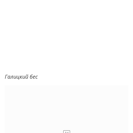
Галицкий бес