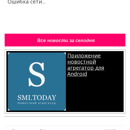
Ошибка сети...
Все новости за сегодня
Приложение
новостной
агрегатор для
Android
.