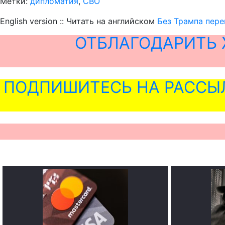
Метки:
дипломатия
,
СВО
English version :: Читать на английском
Без Трампа пере
ОТБЛАГОДАРИТЬ 
ПОДПИШИТЕСЬ НА РАССЫ