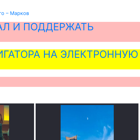
го – Марков
АЛ И ПОДДЕРЖАТЬ
ГАТОРА НА ЭЛЕКТРОННУЮ