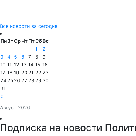
Все новости за сегодня
Пн
Вт
Ср
Чт
Пт
Сб
Вс
1
2
3
4
5
6
7
8
9
10
11
12
13
14
15
16
17
18
19
20
21
22
23
24
25
26
27
28
29
30
31
«
Август 2026
Подписка на новости Полит