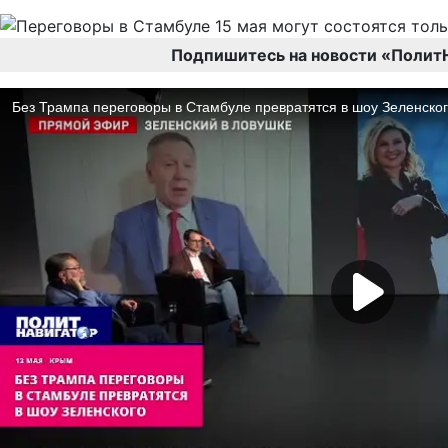
Подпишитесь на новости «Полит