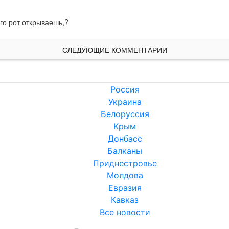
го рот открываешь,?
СЛЕДУЮЩИЕ КОММЕНТАРИИ
Россия
Украина
Белоруссия
Крым
Донбасс
Балканы
Приднестровье
Молдова
Евразия
Кавказ
Все новости