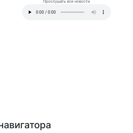
Прослушать все новости
навигатора