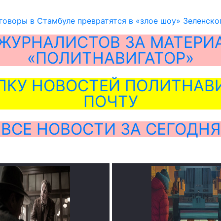
говоры в Стамбуле превратятся в «злое шоу» Зеленско
ЖУРНАЛИСТОВ ЗА МАТЕРИ
«ПОЛИТНАВИГАТОР»
ЛКУ НОВОСТЕЙ ПОЛИТНАВИ
ПОЧТУ
ВСЕ НОВОСТИ ЗА СЕГОДНЯ