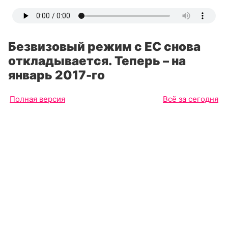
Безвизовый режим с ЕС снова
откладывается. Теперь – на
январь 2017-го
Полная версия
Всё за сегодня