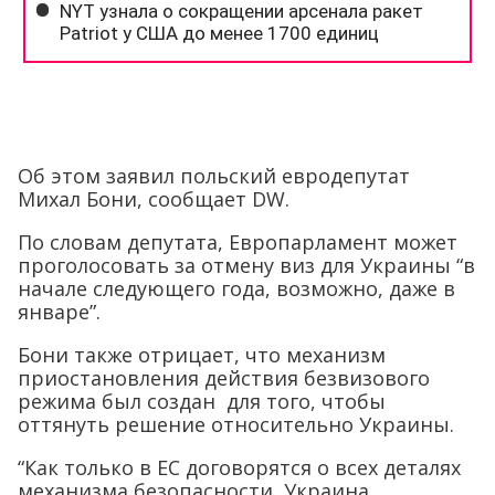
Об этом заявил польский евродепутат
Михал Бони, сообщает DW.
По словам депутата, Европарламент может
проголосовать за отмену виз для Украины “в
начале следующего года, возможно, даже в
январе”.
Бони также отрицает, что механизм
приостановления действия безвизового
режима был создан для того, чтобы
оттянуть решение относительно Украины.
“Как только в ЕС договорятся о всех деталях
механизма безопасности, Украина