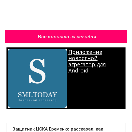
Все новости за сегодня
Приложение
новостной
агрегатор для
Android
.