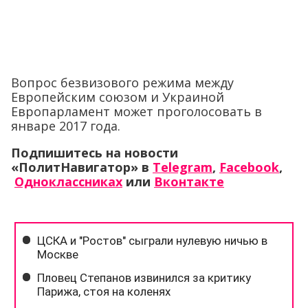
Вопрос безвизового режима между
Европейским союзом и Украиной
Европарламент может проголосовать в
январе 2017 года.
Подпишитесь на новости
«ПолитНавигатор» в
Telegram
,
Facebook
,
Одноклассниках
или
Вконтакте