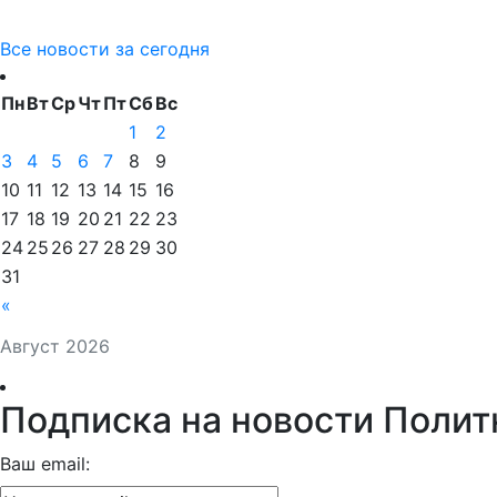
Все новости за сегодня
Пн
Вт
Ср
Чт
Пт
Сб
Вс
1
2
3
4
5
6
7
8
9
10
11
12
13
14
15
16
17
18
19
20
21
22
23
24
25
26
27
28
29
30
31
«
Август 2026
Подписка на новости Полит
Ваш email: