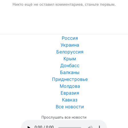
Никто ещё не оставил комментариев, станьте первым.
Россия
Украина
Белоруссия
Крым
Донбасс
Балканы
Приднестровье
Молдова
Евразия
Кавказ
Все новости
Прослушать все новости