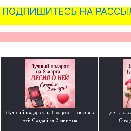
ПОДПИШИТЕСЬ НА РАССЫ
Лучший подарок на 8 марта — песня о
Цветы забу
ней Создай за 2 минуты
Созда
.