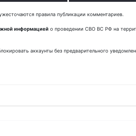
ужесточаются правила публикации комментариев.
ожной информацией
о проведении СВО ВС РФ на терри
блокировать аккаунты без предварительного уведомле
!