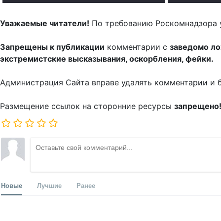
Уважаемые читатели!
По требованию Роскомнадзора 
Запрещены к публикации
комментарии с
заведомо л
экстремистские высказывания, оскорбления, фейки.
Администрация Сайта вправе удалять комментарии и 
Размещение ссылок на сторонние ресурсы
запрещено
Новые
Лучшие
Ранее