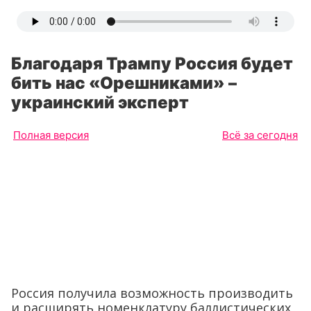
Благодаря Трампу Россия будет
бить нас «Орешниками» –
украинский эксперт
Полная версия
Всё за сегодня
Россия получила возможность производить
и расширять номенклатуру баллистических