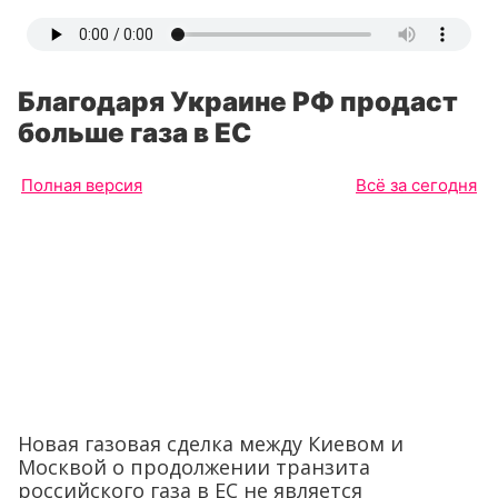
Благодаря Украине РФ продаст
больше газа в ЕС
Полная версия
Всё за сегодня
Новая газовая сделка между Киевом и
Москвой о продолжении транзита
российского газа в ЕС не является