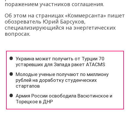
поражением участников соглашения.
Об этом на страницах «Коммерсанта» пишет
обозреватель Юрий Барсуков,
специализирующийся на энергетических
вопросах.