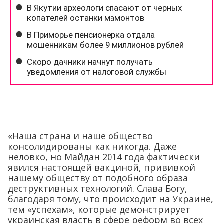
«Наша страна и наше общество
консолидированы как никогда. Даже
неловко, но Майдан 2014 года фактически
явился настоящей вакциной, прививкой
нашему обществу от подобного образа
деструктивных технологий. Слава Богу,
благодаря тому, что происходит на Украине,
тем «успехам», которые демонстрирует
украинская власть в сфере реформ во всех