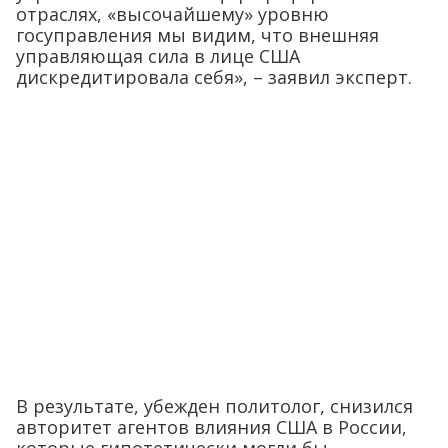
отраслях, «высочайшему» уровню
госуправления мы видим, что внешняя
управляющая сила в лице США
дискредитировала себя», – заявил эксперт.
В результате, убежден политолог, снизился
авторитет агентов влияния США в России,
которые гипотетически могли бы