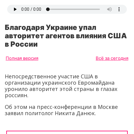
Благодаря Украине упал
авторитет агентов влияния США
в России
Полная версия
Всё за сегодня
Непосредственное участие США в
организации украинского Евромайдана
уронило авторитет этой страны в глазах
россиян.
Об этом на пресс-конференции в Москве
заявил политолог Никита Данюк.