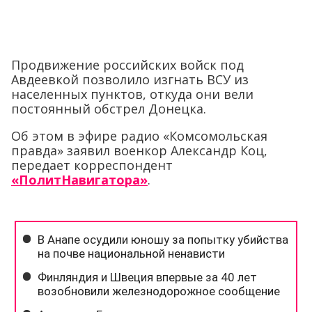
Продвижение российских войск под
Авдеевкой позволило изгнать ВСУ из
населенных пунктов, откуда они вели
постоянный обстрел Донецка.
Об этом в эфире радио «Комсомольская
правда» заявил военкор Александр Коц,
передает корреспондент
«ПолитНавигатора»
.