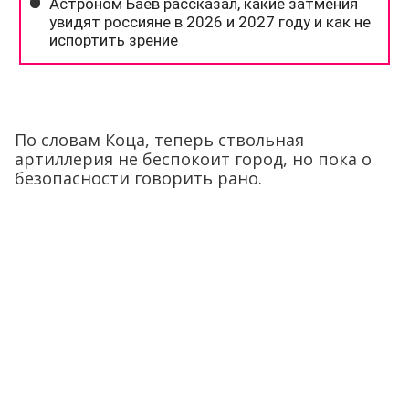
По словам Коца, теперь ствольная
артиллерия не беспокоит город, но пока о
безопасности говорить рано.