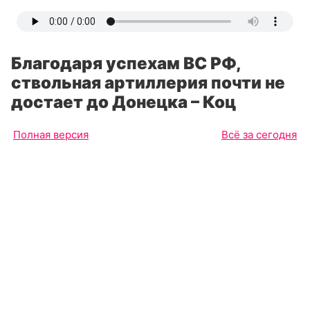
Благодаря успехам ВС РФ,
ствольная артиллерия почти не
достает до Донецка – Коц
Полная версия
Всё за сегодня