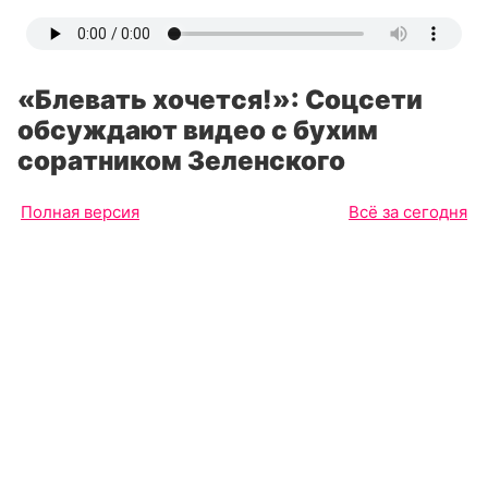
«Блевать хочется!»: Соцсети
обсуждают видео с бухим
соратником Зеленского
Полная версия
Всё за сегодня