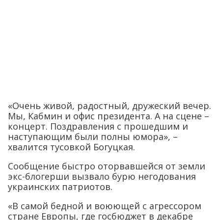
«Очень живой, радостный, дружеский вечер.
Мы, Кабмин и офис президента. А на сцене –
концерт. Поздравления с прошедшим и
наступающим были полны юмора», –
хвалится тусовкой Богуцкая.
Сообщение быстро оторвавшейся от земли
экс-блогерши вызвало бурю негодования
украинских патриотов.
«В самой бедной и воюющей с агрессором
стране Европы, где госбюджет в декабре