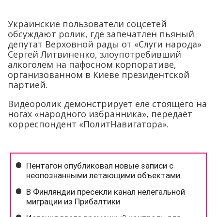
Украинские пользователи соцсетей
обсуждают ролик, где запечатлен пьяный
депутат Верховной рады от «Слуги народа»
Сергей Литвиненко, злоупотребивший
алкоголем на пафосном корпоративе,
организованном в Киеве президентской
партией.
Видеоролик демонстрирует еле стоящего на
ногах «народного избранника», передаёт
корреспондент «ПолитНавигатора».