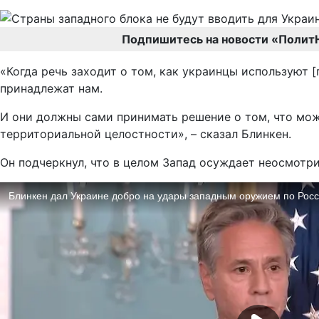
Подпишитесь на новости «Полит
«Когда речь заходит о том, как украинцы используют
принадлежат нам.
И они должны сами принимать решение о том, что мож
территориальной целостности», – сказал Блинкен.
Он подчеркнул, что в целом Запад осуждает неосмотри