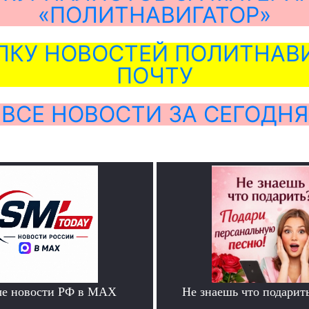
«ПОЛИТНАВИГАТОР»
ЛКУ НОВОСТЕЙ ПОЛИТНАВИ
ПОЧТУ
ВСЕ НОВОСТИ ЗА СЕГОДНЯ
ые новости РФ в MAX
Не знаешь что подарит