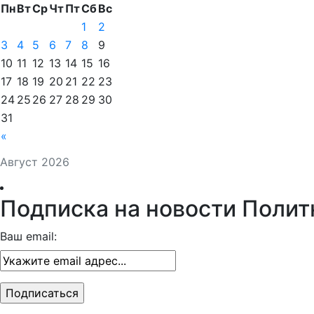
Пн
Вт
Ср
Чт
Пт
Сб
Вс
1
2
3
4
5
6
7
8
9
10
11
12
13
14
15
16
17
18
19
20
21
22
23
24
25
26
27
28
29
30
31
«
Август 2026
Подписка на новости Полит
Ваш email: