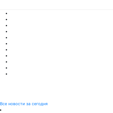
Все новости за сегодня