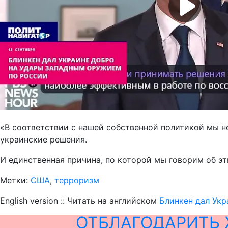
«В соответствии с нашей собственной политикой мы н
украинские решения.
И единственная причина, по которой мы говорим об эт
Метки:
США
,
терроризм
English version :: Читать на английском
Блинкен дал Укр
ОТБЛАГОДАРИТЬ 