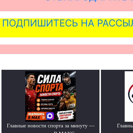
ПОДПИШИТЕСЬ НА РАССЫ
Главные новости спорта за минуту —
Главн