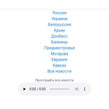
Россия
Украина
Белоруссия
Крым
Донбасс
Балканы
Приднестровье
Молдова
Евразия
Кавказ
Все новости
Прослушать все новости