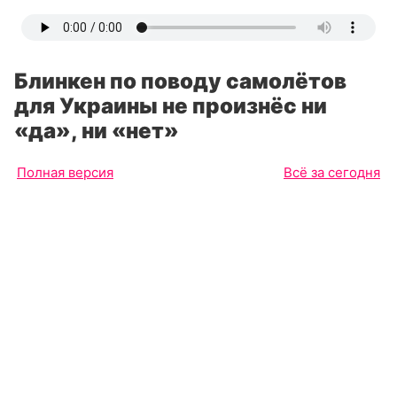
Блинкен по поводу самолётов
для Украины не произнёс ни
«да», ни «нет»
Полная версия
Всё за сегодня