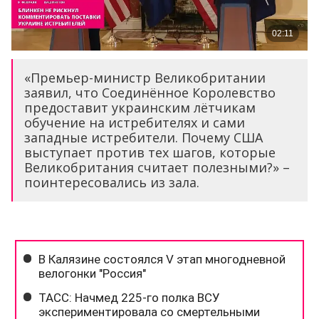
«Премьер-министр Великобритании
заявил, что Соединённое Королевство
предоставит украинским лётчикам
обучение на истребителях и сами
западные истребители. Почему США
выступает против тех шагов, которые
Великобритания считает полезными?» –
поинтересовались из зала.