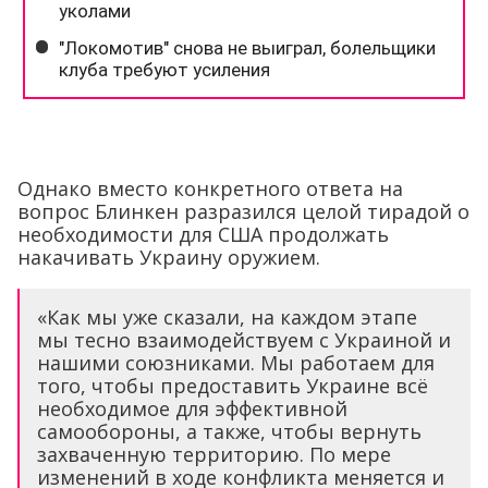
Однако вместо конкретного ответа на
вопрос Блинкен разразился целой тирадой о
необходимости для США продолжать
накачивать Украину оружием.
«Как мы уже сказали, на каждом этапе
мы тесно взаимодействуем с Украиной и
нашими союзниками. Мы работаем для
того, чтобы предоставить Украине всё
необходимое для эффективной
самообороны, а также, чтобы вернуть
захваченную территорию. По мере
изменений в ходе конфликта меняется и