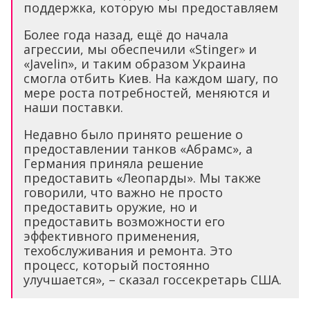
поддержка, которую мы предоставляем
Более года назад, ещё до начала
агрессии, мы обеспечили «Stinger» и
«Javelin», и таким образом Украина
смогла отбить Киев. На каждом шагу, по
мере роста потребностей, меняются и
наши поставки.
Недавно было принято решение о
предоставлении танков «Абрамс», а
Германия приняла решение
предоставить «Леопарды». Мы также
говорили, что важно не просто
предоставить оружие, но и
предоставить возможности его
эффективного применения,
техобслуживания и ремонта. Это
процесс, который постоянно
улучшается», – сказал госсекретарь США.