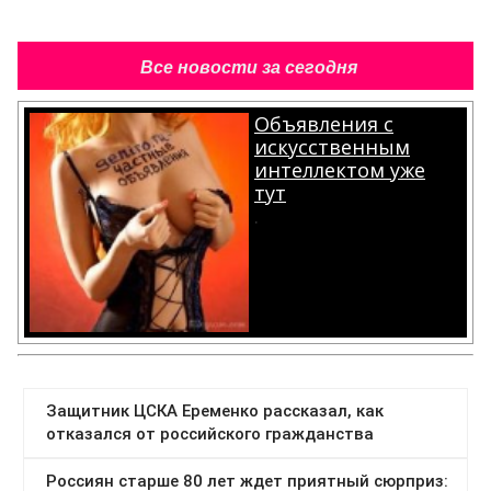
Все новости за сегодня
Объявления с
искусственным
интеллектом уже
тут
.