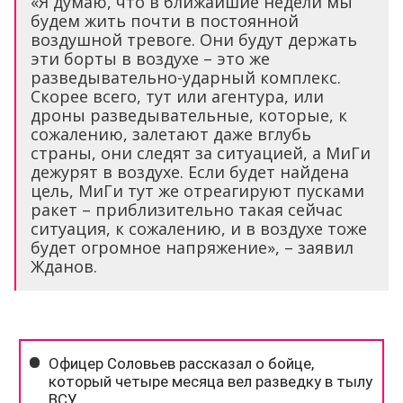
«Я думаю, что в ближайшие недели мы
будем жить почти в постоянной
воздушной тревоге. Они будут держать
эти борты в воздухе – это же
разведывательно-ударный комплекс.
Скорее всего, тут или агентура, или
дроны разведывательные, которые, к
сожалению, залетают даже вглубь
страны, они следят за ситуацией, а МиГи
дежурят в воздухе. Если будет найдена
цель, МиГи тут же отреагируют пусками
ракет – приблизительно такая сейчас
ситуация, к сожалению, и в воздухе тоже
будет огромное напряжение», – заявил
Жданов.