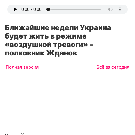
Ближайшие недели Украина
будет жить в режиме
«воздушной тревоги» –
полковник Жданов
Полная версия
Всё за сегодня