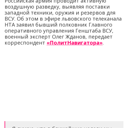
Российская армия проводит активную
воздушную разведку, выявляя поставки
западной техники, оружия и резервов для
ВСУ. Об этом в эфире львовского телеканала
НТА заявил бывший полковник Главного
оперативного управления Генштаба ВСУ,
военный эксперт Олег Жданов, передает
корреспондент
«ПолитНавигатора»
.