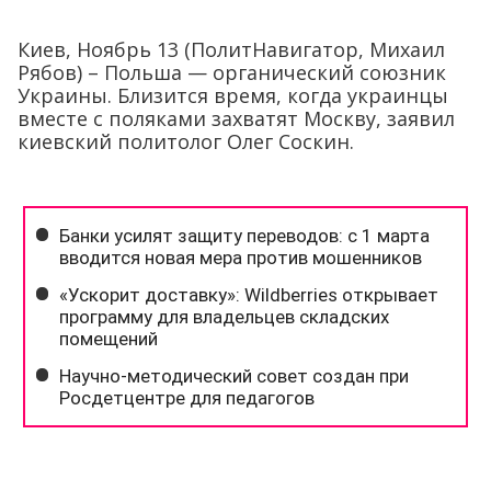
Киев, Ноябрь 13 (ПолитНавигатор, Михаил
Рябов) – Польша — органический союзник
Украины. Близится время, когда украинцы
вместе с поляками захватят Москву, заявил
киевский политолог Олег Соскин.