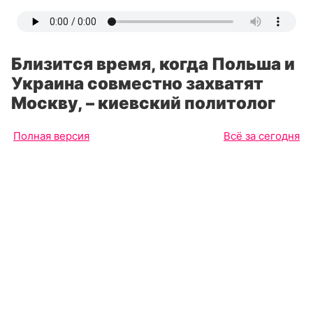
Близится время, когда Польша и
Украина совместно захватят
Москву, – киевский политолог
Полная версия
Всё за сегодня