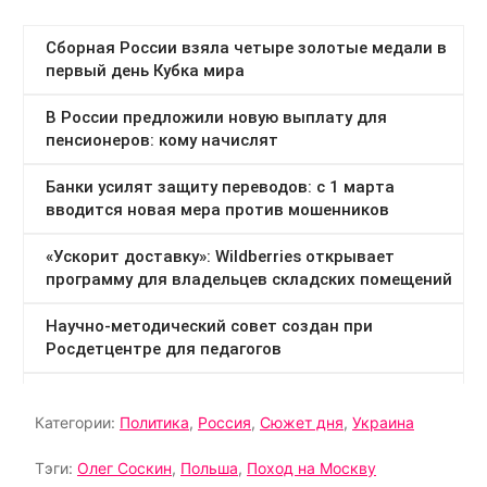
Категории:
Политика
,
Россия
,
Сюжет дня
,
Украина
Тэги:
Олег Соскин
,
Польша
,
Поход на Москву