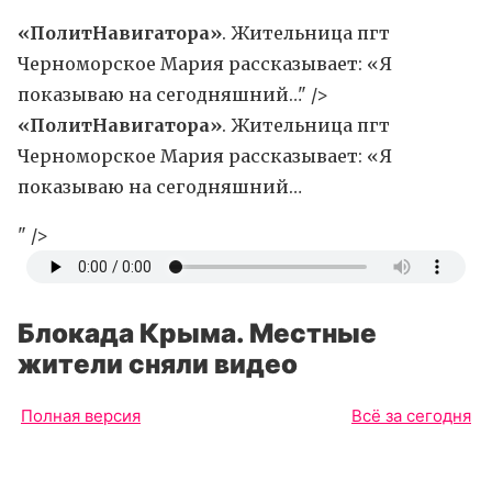
«ПолитНавигатора»
. Жительница пгт
Черноморское Мария рассказывает: «Я
показываю на сегодняшний…" />
«ПолитНавигатора»
. Жительница пгт
Черноморское Мария рассказывает: «Я
показываю на сегодняшний…
" />
Блокада Крыма. Местные
жители сняли видео
Полная версия
Всё за сегодня