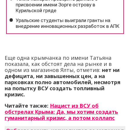
Еще одна крымчанка по имени Татьяна
показала, как обстоят дела на рынке и в
одном из магазинов Ялты, отметив:
нет ни
дефицита, ни завышенных цен, а на
парковках полно автомобилей, несмотря
на попытку ВСУ создать топливный
кризис.
Читайте также:
Нацист из ВСУ об
обстрелах Крыма: Да, мы хотим создать
гуманитарный кризис, а потом коллапс