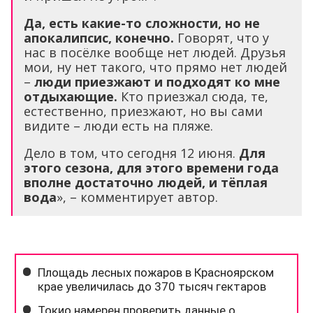
Да, есть какие-то сложности, но не
апокалипсис, конечно.
Говорят, что у
нас в посёлке вообще нет людей. Друзья
мои, ну нет такого, что прямо нет людей
–
люди приезжают и подходят ко мне
отдыхающие.
Кто приезжал сюда, те,
естественно, приезжают, но вы сами
видите – люди есть на пляже.
Дело в том, что сегодня 12 июня.
Для
этого сезона, для этого времени года
вполне достаточно людей, и тёплая
вода
», – комментирует автор.