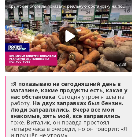
«
Я показываю на сегодняшний день в
магазине, какие продукты есть, какая у
нас обстановка
. Сегодня утром я шла на
работу.
На двух заправках был бензин.
Люди заправлялись. Вчера все мои
знакомые, зять мой, все заправились
тоже. Виталик, он правда простоял
четыре часа в очереди, но он говорит: «Я
и пришёл не утром».