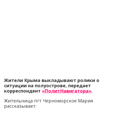
Жители Крыма выкладывают ролики о
ситуации на полуострове, передает
корреспондент
«ПолитНавигатора»
.
Жительница пгт Черноморское Мария
рассказывает: