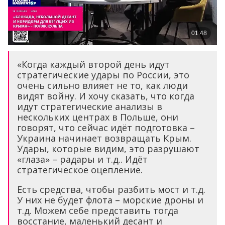
«Когда каждый второй день идут
стратегические удары по России, это
очень сильно влияет не то, как люди
видят войну. И хочу сказать, что когда
идут стратегические анализы в
нескольких центрах в Польше, они
говорят, что сейчас идёт подготовка –
Украина начинает возвращать Крым.
Удары, которые видим, это разрушают
«глаза» – радары и т.д.. Идёт
стратегическое оцепление.
Есть средства, чтобы разбить мост и т.д.
У них не будет флота – морские дроны и
т.д. Можем себе представить тогда
восстание, маленький десант и