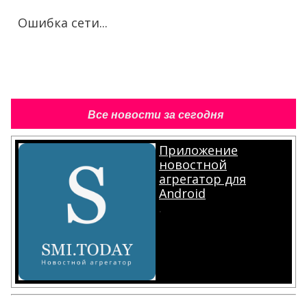
Ошибка сети...
Все новости за сегодня
Приложение
новостной
агрегатор для
Android
.