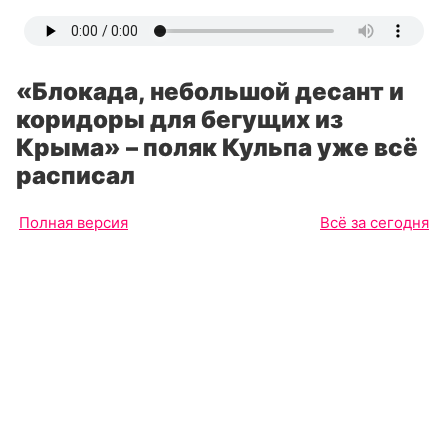
«Блокада, небольшой десант и
коридоры для бегущих из
Крыма» – поляк Кульпа уже всё
расписал
Полная версия
Всё за сегодня