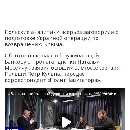
Польские аналитики всерьёз заговорили о
подготовке Украиной операции по
возвращению Крыма.
Об этом на канале обслуживающей
Банковую пропагандистки Натальи
Мосейчук заявил бывший замгоссекретаря
Польши Пётр Кульпа, передаёт
корреспондент «ПолитНавигатора».