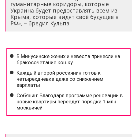
гуманитарные коридоры, которые
Украина будет предоставлять всем из
Крыма, которые видят своё будущее в
РФ», – бредил Кульпа.