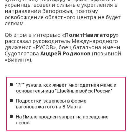
украинцы возвели сильные укрепления в
направлении Запорожья, поэтому
освобождение областного центра не будет
легким.
Об этом в интервью «
ПолитНавигатору
»
рассказал руководитель Международного
движения «РУСОВ», боец батальона имени
Судоплатова
Андрей Родионов
(позывной
«Викинг»).