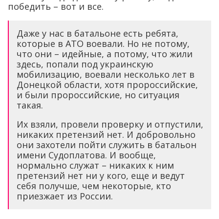
победить – вот и все.
Даже у нас в батальоне есть ребята,
которые в АТО воевали. Но не потому,
что они – идейные, а потому, что жили
здесь, попали под украинскую
мобилизацию, воевали несколько лет в
Донецкой области, хотя пророссийские,
и были пророссийские, но ситуация
такая.
Их взяли, провели проверку и отпустили,
никаких претензий нет. И добровольно
они захотели пойти служить в батальон
имени Судоплатова. И вообще,
нормально служат – никаких к ним
претензий нет ни у кого, еще и ведут
себя получше, чем некоторые, кто
приезжает из России.