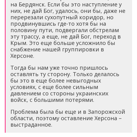
на Бердянск. Если бы это наступление у
них, не дай Бог, удалось, они бы, даже не
перерезали сухопутный коридор, но
продвинувшись где-то хотя бы на
половину пути, подвергали обстрелам
эту трассу, а еще, не дай Бог, переход в
Крым. Это еще больше усложнило бы
снабжение нашей группировки в
Херсоне.
Тогда бы нам уже точно пришлось
оставлять ту сторону. Только делалось
бы это в еще более невыгодных
условиях, с еще более сильным
давлением со стороны украинских
войск, с большими потерями.
Проблема была бы еще и в Запорожской
области, поэтому оставление Херсона –
выстраданное.