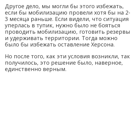
Другое дело, мы могли бы этого избежать,
если бы мобилизацию провели хотя бы на 2-
3 месяца раньше. Если видели, что ситуация
уперлась в тупик, нужно было не бояться
проводить мобилизацию, готовить резервы
и удерживать территории. Тогда можно
было бы избежать оставление Херсона.
Но после того, как эти условия возникли, так
получилось, это решение было, наверное,
единственно верным.