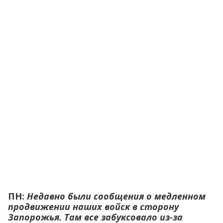
ПН:
Недавно были сообщения о медленном
продвижении наших войск в сторону
Запорожья. Там все забуксовало из-за