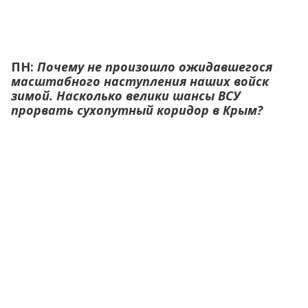
ПН:
Почему не произошло ожидавшегося
масштабного наступления наших войск
зимой. Насколько велики шансы ВСУ
прорвать сухопутный коридор в Крым?