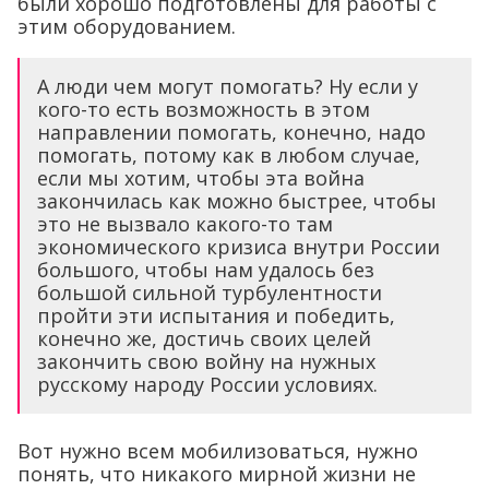
были хорошо подготовлены для работы с
этим оборудованием.
А люди чем могут помогать? Ну если у
кого-то есть возможность в этом
направлении помогать, конечно, надо
помогать, потому как в любом случае,
если мы хотим, чтобы эта война
закончилась как можно быстрее, чтобы
это не вызвало какого-то там
экономического кризиса внутри России
большого, чтобы нам удалось без
большой сильной турбулентности
пройти эти испытания и победить,
конечно же, достичь своих целей
закончить свою войну на нужных
русскому народу России условиях.
Вот нужно всем мобилизоваться, нужно
понять, что никакого мирной жизни не