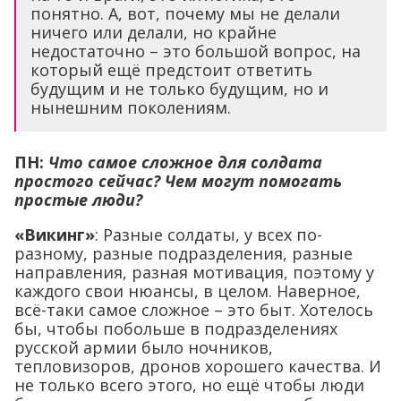
понятно. А, вот, почему мы не делали
ничего или делали, но крайне
недостаточно – это большой вопрос, на
который ещё предстоит ответить
будущим и не только будущим, но и
нынешним поколениям.
ПН:
Что самое сложное для солдата
простого сейчас? Чем могут помогать
простые люди?
«Викинг»
: Разные солдаты, у всех по-
разному, разные подразделения, разные
направления, разная мотивация, поэтому у
каждого свои нюансы, в целом. Наверное,
всё-таки самое сложное – это быт. Хотелось
бы, чтобы побольше в подразделениях
русской армии было ночников,
тепловизоров, дронов хорошего качества. И
не только всего этого, но ещё чтобы люди