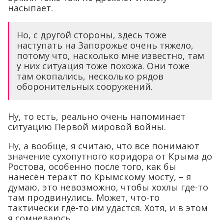
насыпает.
Но, с другой стороны, здесь тоже
наступать на Запорожье очень тяжело,
потому что, насколько мне известно, там
у них ситуация тоже похожа. Они тоже
там окопались, несколько рядов
оборонительных сооружений.
Ну, то есть, реально очень напоминает
ситуацию Первой мировой войны.
Ну, а вообще, я считаю, что все понимают
значение сухопутного коридора от Крыма до
Ростова, особенно после того, как бы
нанесён теракт по Крымскому мосту, – я
думаю, это невозможно, чтобы хохлы где-то
там продвинулись. Может, что-то
тактически где-то им удастся. Хотя, и в этом
я сомневаюсь.