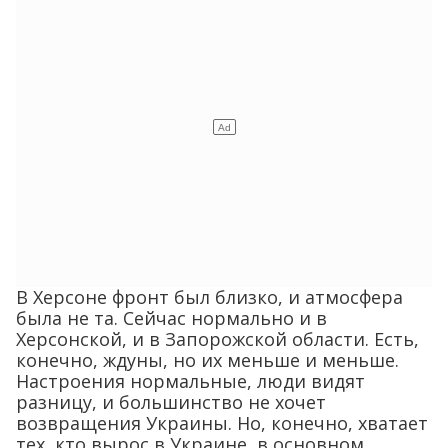
В Херсоне фронт был близко, и атмосфера
была не та. Сейчас нормально и в
Херсонской, и в Запорожской области. Есть,
конечно, ждуны, но их меньше и меньше.
Настроения нормальные, люди видят
разницу, и большинство не хочет
возвращения Украины. Но, конечно, хватает
тех, кто вырос в Украине, в основном,