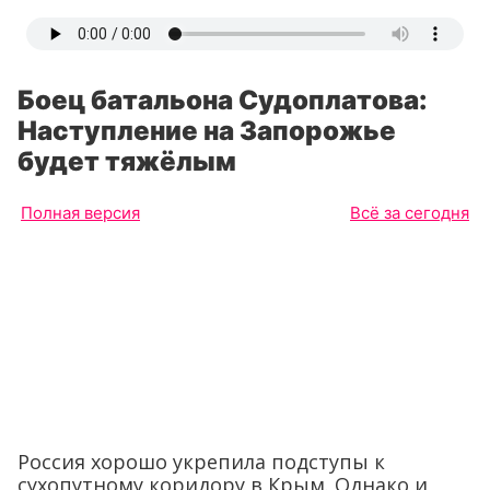
Боец батальона Судоплатова:
Наступление на Запорожье
будет тяжёлым
Полная версия
Всё за сегодня
Россия хорошо укрепила подступы к
сухопутному коридору в Крым. Однако и