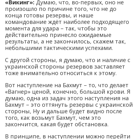
«Викинг»:
Думаю, что, во-первых, оно не
произошло по причине того, что не до
конца готовы резервы, и наше
командование ждёт наиболее подходящего
момента для удара – так, чтобы это
действительно принесло ожидаемые
результаты, а не закончилось, скажем так,
небольшими тактическими успехами.
С другой стороны, я думаю, что и наличие с
украинской стороны резервов заставляет
тоже внимательно относиться к этому.
Вот наступление на Бахмут – то, что делает
«Вагнер» ценой, конечно, большой крови. Я
думаю, одна из задач этого наступления на
Бахмут – это оттянуть резервы с украинской
стороны, Ну и дальше будет видно после
того, как возьмут Бахмут, чем это
закончится, какая будет обстановка.
В принципе, в наступлении можно перейти