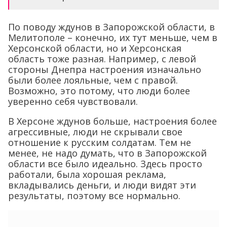
По поводу ждунов в Запорожской области, в
Мелитополе – конечно, их тут меньше, чем в
Херсонской области, но и Херсонская
область тоже разная. Например, с левой
стороны Днепра настроения изначально
были более лояльные, чем с правой.
Возможно, это потому, что люди более
уверенно себя чувствовали.
В Херсоне ждунов больше, настроения более
агрессивные, люди не скрывали свое
отношение к русским солдатам. Тем не
менее, не надо думать, что в Запорожской
области все было идеально. Здесь просто
работали, была хорошая реклама,
вкладывались деньги, и люди видят эти
результаты, поэтому все нормально.