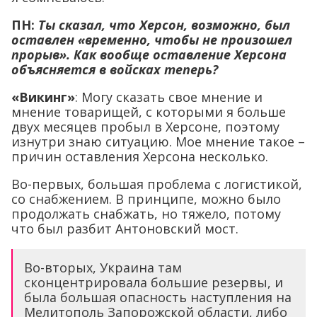
ПН:
Ты сказал, что Херсон, возможно, был
оставлен «временно, чтобы не произошел
прорыв». Как вообще оставление Херсона
объясняется в войсках теперь?
«Викинг»
: Могу сказать свое мнение и
мнение товарищей, с которыми я больше
двух месяцев пробыл в Херсоне, поэтому
изнутри знаю ситуацию. Мое мнение такое –
причин оставления Херсона несколько.
Во-первых, большая проблема с логистикой,
со снабжением. В принципе, можно было
продолжать снабжать, но тяжело, потому
что был разбит Антоновский мост.
Во-вторых, Украина там
сконцентрировала большие резервы, и
была большая опасность наступления на
Мелитополь Запорожской области, либо