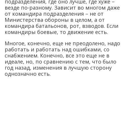
подразделения, где оно лучше, где хуже –
везде по-разному. Зависит во многом даже
от командира подразделения – не от
Министерства обороны в целом, а от
командира батальонов, рот, взводов. Если
командиры боевые, то движение есть.
Многое, конечно, еще не преодолено, надо
работать и работать над ошибками, со
снабжением. Конечно, все это еще не в
идеале, но, по сравнению с тем, что было
год назад, изменения в лучшую сторону
однозначно есть.