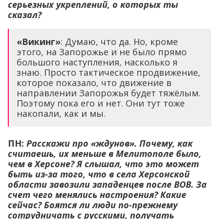
серьезных укреплений, о которых ты
сказал?
«Викинг»
: Думаю, что да. Но, кроме
этого, на Запорожье и не было прямо
большого наступления, насколько я
знаю. Просто тактическое продвижение,
которое показало, что движение в
направлении Запорожья будет тяжёлым.
Поэтому пока его и нет. Они тут тоже
накопали, как и мы.
ПН:
Расскажи про «ждунов». Почему, как
считаешь, их меньше в Мелитополе было,
чем в Херсоне? Я слышал, что это может
быть из-за того, что в села Херсонской
области завозили западенцев после ВОВ. За
счет чего менялись настроения? Какие
сейчас? Боятся ли люди по-прежнему
сотрудничать с русскими, получать