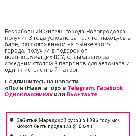
Безработный житель города Новогродовка
получил 3 года условно за то, что, находясь в
баре, расположенном на рынке этого
города, получил в подарок от
военнослужащих ВСУ, отдыхавших за
соседним столом 8 патронов для автомата и
один пистолетный патрон.
Подпишитесь на новости
«ПолитНавигатор» в
Telegram
,
Facebook
,
Одноклассниках
или
Вконтакте