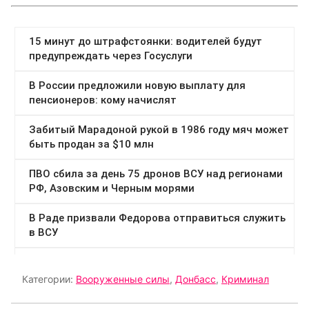
Категории:
Вооруженные силы
,
Донбасс
,
Криминал