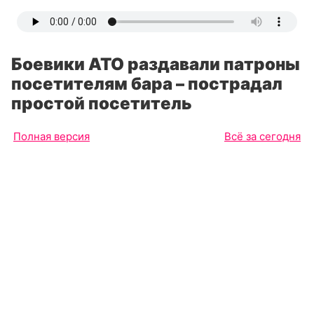
Боевики АТО раздавали патроны
посетителям бара – пострадал
простой посетитель
Полная версия
Всё за сегодня