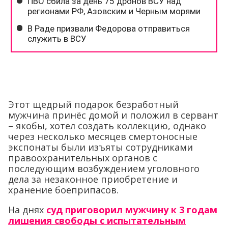
Этот щедрый подарок безработный
мужчина принёс домой и положил в сервант
– якобы, хотел создать коллекцию, однако
через несколько месяцев смертоносные
экспонаты были изъяты сотрудниками
правоохранительных органов с
последующим возбуждением уголовного
дела за незаконное приобретение и
хранение боеприпасов.
На днях
суд приговорил мужчину к 3 годам
лишения свободы с испытательным