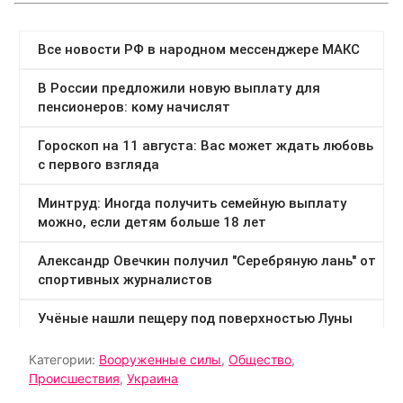
Категории:
Вооруженные силы
,
Общество
,
Происшествия
,
Украина