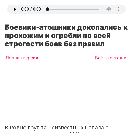
Боевики-атошники докопались к
прохожим и огребли по всей
строгости боев без правил
Полная версия
Всё за сегодня
В Ровно группа неизвестных напала с