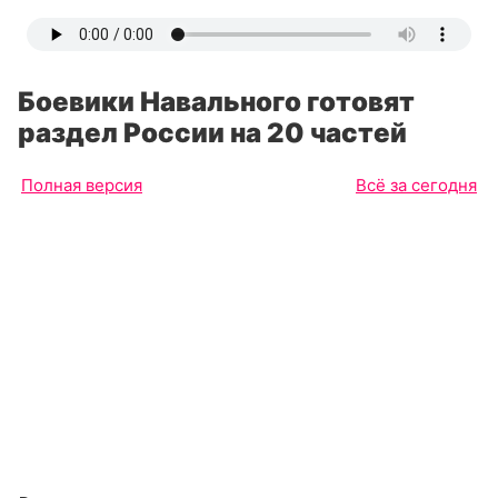
Боевики Навального готовят
раздел России на 20 частей
Полная версия
Всё за сегодня