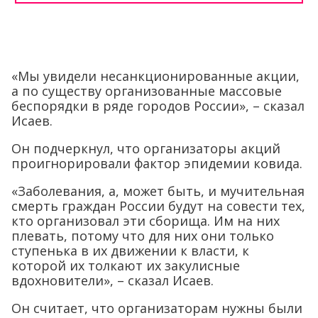
«Мы увидели несанкционированные акции,
а по существу организованные массовые
беспорядки в ряде городов России», – сказал
Исаев.
Он подчеркнул, что организаторы акций
проигнорировали фактор эпидемии ковида.
«Заболевания, а, может быть, и мучительная
смерть граждан России будут на совести тех,
кто организовал эти сборища. Им на них
плевать, потому что для них они только
ступенька в их движении к власти, к
которой их толкают их закулисные
вдохновители», – сказал Исаев.
Он считает, что организаторам нужны были