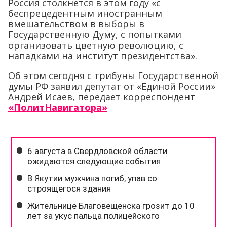
Россия столкнется в этом году «с
беспрецедентным иностранным
вмешательством в выборы в
Государственную Думу, с попытками
организовать цветную революцию, с
нападками на институт президентства».
Об этом сегодня с трибуны Государственной
думы РФ заявил депутат от «Единой России»
Андрей Исаев, передает корреспондент
«ПолитНавигатора»