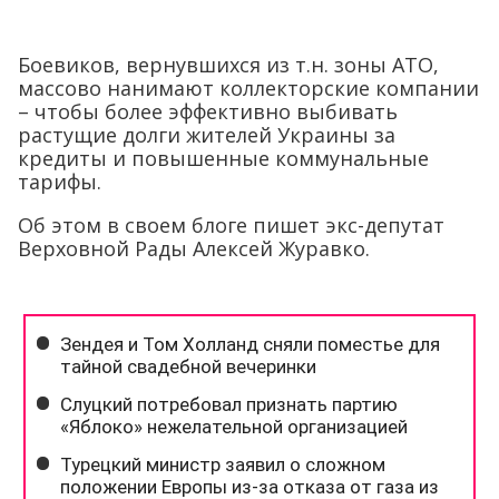
Боевиков, вернувшихся из т.н. зоны АТО,
массово нанимают коллекторские компании
– чтобы более эффективно выбивать
растущие долги жителей Украины за
кредиты и повышенные коммунальные
тарифы.
Об этом в своем блоге пишет экс-депутат
Верховной Рады Алексей Журавко.