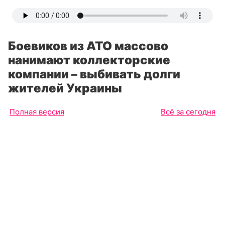
Боевиков из АТО массово
нанимают коллекторские
компании – выбивать долги
жителей Украины
Полная версия
Всё за сегодня