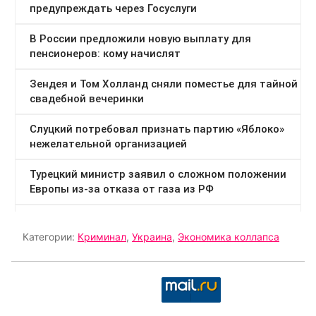
Категории:
Криминал
,
Украина
,
Экономика коллапса